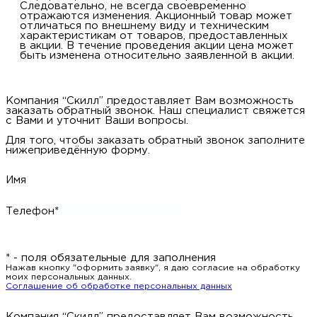
Следовательно, не всегда своевременно
отражаются изменения. Акционный товар может
отличаться по внешнему виду и техническим
характеристикам от товаров, предоставленных
в акции. В течение проведения акции цена может
быть изменена относительно заявленной в акции.
Компания “Скилл” предоставляет Вам возможность
заказать обратный звонок. Наш специалист свяжется
с Вами и уточнит Ваши вопросы.
Для того, чтобы заказать обратный звонок заполните
нижеприведённую форму.
Имя
Телефон*
* - поля обязательные для заполнения
Нажав кнопку "оформить заявку", я даю согласие на обработку
моих персональных данных.
Соглашение об обработке персональных данных
Компания “Скилл” предоставляет Вам возможность