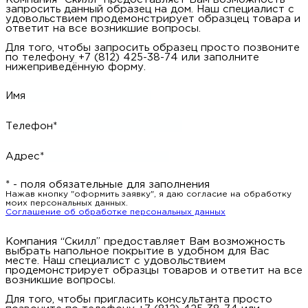
запросить данный образец на дом. Наш специалист с
удовольствием продемонстрирует образцец товара и
ответит на все возникшие вопросы.
Для того, чтобы запросить образец просто позвоните
по телефону +7 (812) 425-38-74 или заполните
нижеприведённую форму.
Имя
Телефон*
Адрес*
* - поля обязательные для заполнения
Нажав кнопку "оформить заявку", я даю согласие на обработку
моих персональных данных.
Соглашение об обработке персональных данных
Компания “Скилл” предоставляет Вам возможность
выбрать напольное покрытие в удобном для Вас
месте. Наш специалист с удовольствием
продемонстрирует образцы товаров и ответит на все
возникшие вопросы.
Для того, чтобы пригласить консультанта просто