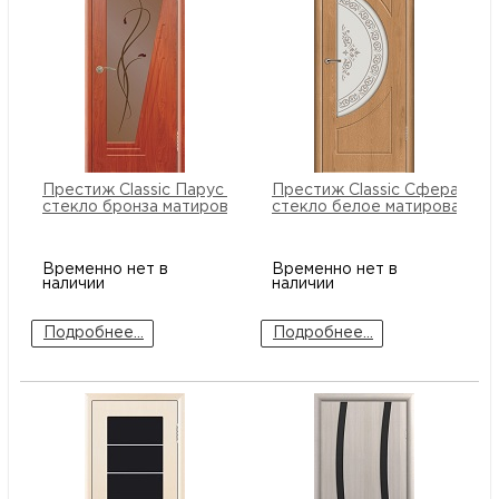
Престиж Classic Парус ПО
Престиж Classic Сфера ПО
стекло бронза матированное
стекло белое матированное
Временно нет в
Временно нет в
наличии
наличии
Подробнее...
Подробнее...