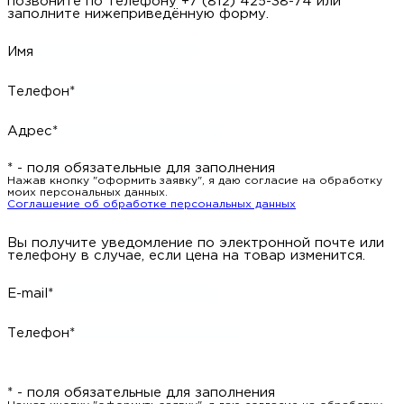
позвоните по телефону +7 (812) 425-38-74 или
заполните нижеприведённую форму.
Имя
Телефон*
Адрес*
* - поля обязательные для заполнения
Нажав кнопку "оформить заявку", я даю согласие на обработку
моих персональных данных.
Соглашение об обработке персональных данных
Вы получите уведомление по электронной почте или
телефону в случае, если цена на товар изменится.
E-mail*
Телефон*
* - поля обязательные для заполнения