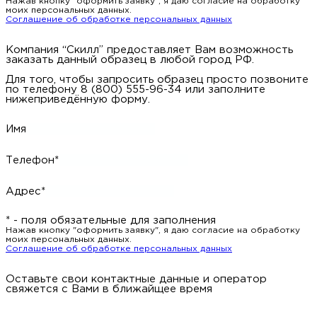
Нажав кнопку "оформить заявку", я даю согласие на обработку
моих персональных данных.
Соглашение об обработке персональных данных
Компания “Скилл” предоставляет Вам возможность
заказать данный образец в любой город РФ.
Для того, чтобы запросить образец просто позвоните
по телефону 8 (800) 555-96-34 или заполните
нижеприведённую форму.
Имя
Телефон*
Адрес*
* - поля обязательные для заполнения
Нажав кнопку "оформить заявку", я даю согласие на обработку
моих персональных данных.
Соглашение об обработке персональных данных
Оставьте свои контактные данные и оператор
свяжется с Вами в ближайщее время