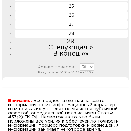
25
26
27
28
29
Следующая »
В конец »»
Кол-во товаров:
Результаты 1401 - 1427 из 1427
Внимание:
Вся предоставленная на сайте
информация носит информационный характер
и ни при каких условиях не является публичной
офертой, определенной положениями Статьи
437(2) ГК РФ. Несмотря на то, что были
приложены все усилия к обеспечению точности
информации, процесс подготовки и размещения
информации занимает некоторое время.