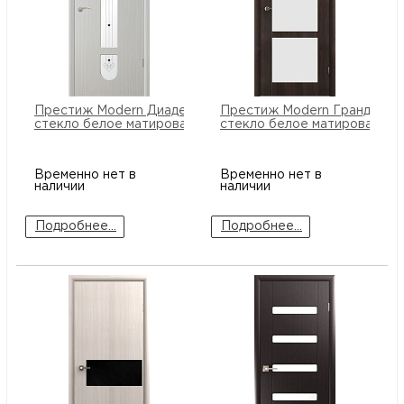
Престиж Modern Диадема ПО
Престиж Modern Гранд ПО
стекло белое матированное
стекло белое матированное
Временно нет в
Временно нет в
наличии
наличии
Подробнее...
Подробнее...