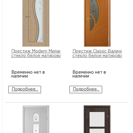
Престиж Modern Милана ПО
Престиж Classic Валенсия 
стекло белое матированное
стекло белое матированное
Временно нет в
Временно нет в
наличии
наличии
Подробнее...
Подробнее...