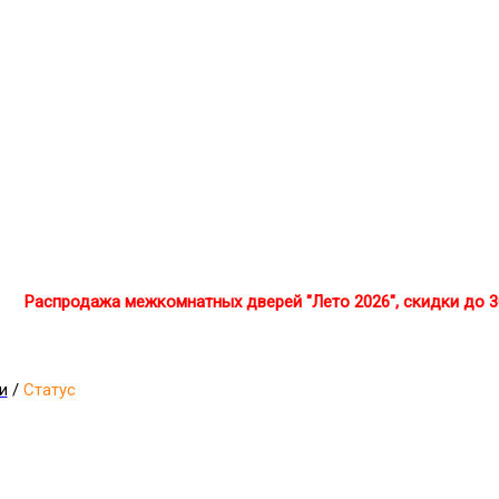
Распродажа межкомнатных дверей "Лето 2026", скидки до 
и
/
Статус