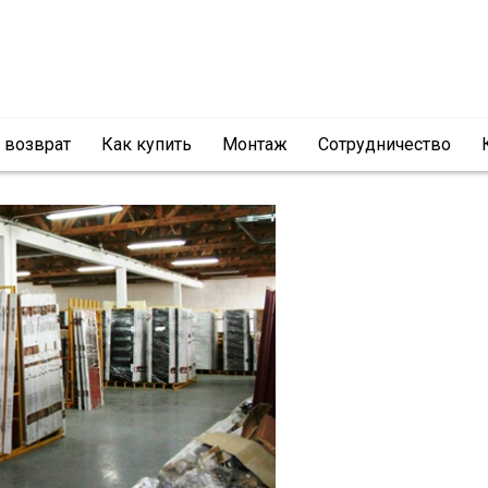
и возврат
Как купить
Монтаж
Сотрудничество