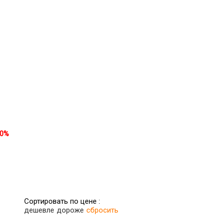
30%
Сортировать по цене :
дешевле
дороже
сбросить