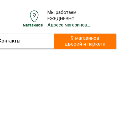
Мы работаем
ЕЖЕДНЕВНО
Адреса магазинов...
магазинов
9 магазинов
Контакты
дверей и паркета