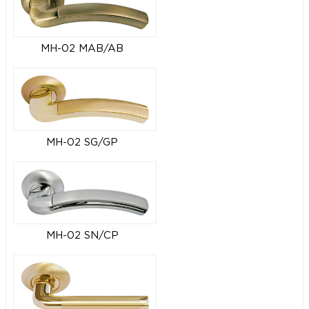
MH-02 MAB/AB
MH-02 SG/GP
MH-02 SN/CP