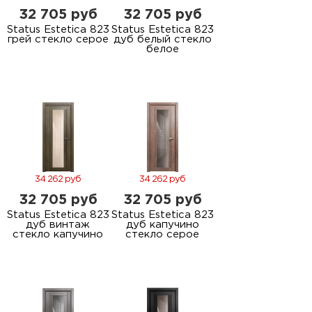
32 705 руб
32 705 руб
Status Estetica 823
Status Estetica 823
грей стекло серое
дуб белый стекло
белое
34 262 руб
34 262 руб
32 705 руб
32 705 руб
Status Estetica 823
Status Estetica 823
дуб винтаж
дуб капучино
стекло капучино
стекло серое