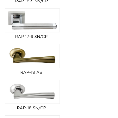
RAP 16-S SN/CP
RAP 17-S SN/CP
RAP-18 AB
RAP-18 SN/CP