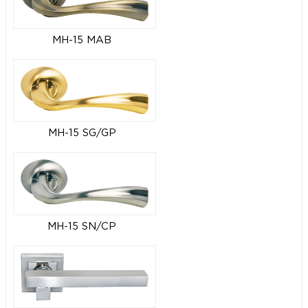
MH-15 MAB
MH-15 SG/GP
MH-15 SN/CP