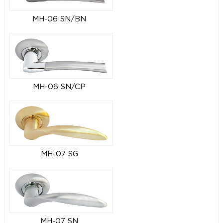
MH-06 SN/BN
MH-06 SN/CP
MH-07 SG
MH-07 SN