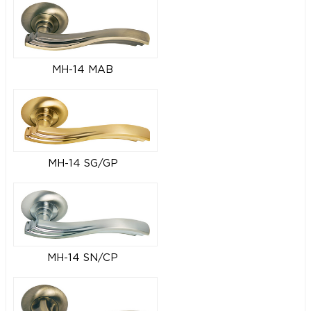
MH-14 MAB
MH-14 SG/GP
MH-14 SN/CP