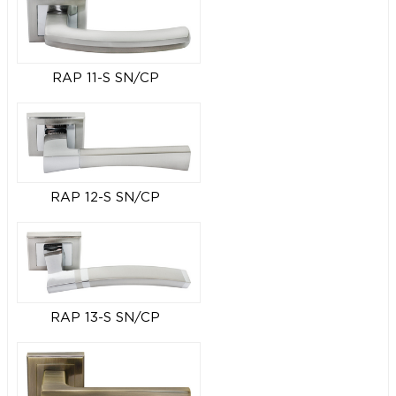
RAP 11-S SN/CP
RAP 12-S SN/CP
RAP 13-S SN/CP