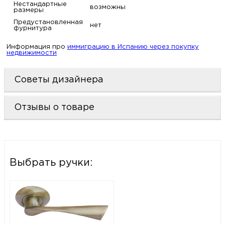
Нестандартные
возможны
размеры
Предустановленная
нет
фурнитура
Информация про
иммиграцию в Испанию через покупку
недвижимости
Советы дизайнера
Отзывы о товаре
Выбрать ручки: