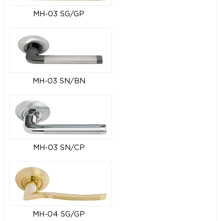
MH-03 SG/GP
MH-03 SN/BN
MH-03 SN/CP
MH-04 SG/GP