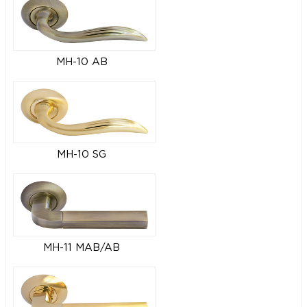
MH-10 AB
MH-10 SG
MH-11 MAB/AB