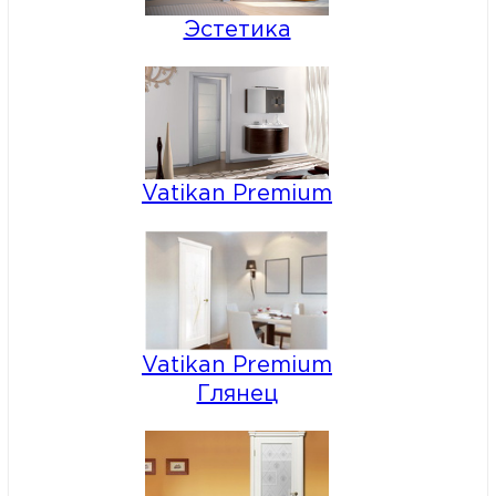
Эстетика
Vatikan Premium
Vatikan Premium
Глянец