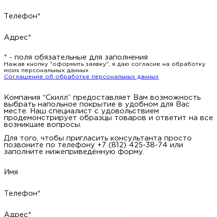
Телефон*
Адрес*
* - поля обязательные для заполнения
Нажав кнопку "оформить заявку", я даю согласие на обработку
моих персональных данных.
Соглашение об обработке персональных данных
Компания “Скилл” предоставляет Вам возможность
выбрать напольное покрытие в удобном для Вас
месте. Наш специалист с удовольствием
продемонстрирует образцы товаров и ответит на все
возникшие вопросы.
Для того, чтобы пригласить консультанта просто
позвоните по телефону +7 (812) 425-38-74 или
заполните нижеприведённую форму.
Имя
Телефон*
Адрес*