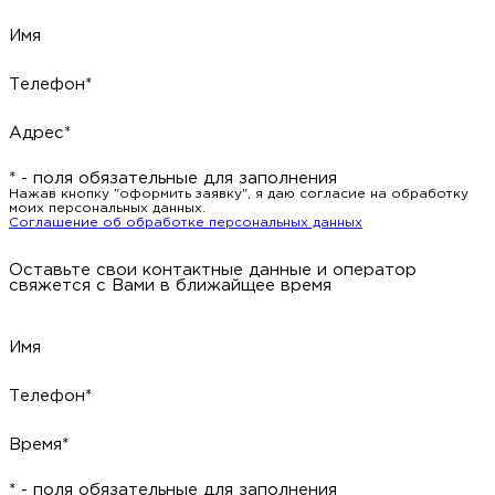
Имя
Телефон*
Адрес*
* - поля обязательные для заполнения
Нажав кнопку "оформить заявку", я даю согласие на обработку
моих персональных данных.
Соглашение об обработке персональных данных
Оставьте свои контактные данные и оператор
свяжется с Вами в ближайщее время
Имя
Телефон*
Время*
* - поля обязательные для заполнения