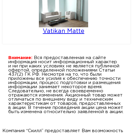
Vatikan Matte
Внимание:
Вся предоставленная на сайте
информация носит информационный характер
и ни при каких условиях не является публичной
офертой, определенной положениями Статьи
437(2) ГК РФ. Несмотря на то, что были
приложены все усилия к обеспечению точности
информации, процесс подготовки и размещения
информации занимает некоторое время.
Следовательно, не всегда своевременно
отражаются изменения. Акционный товар может
отличаться по внешнему виду и техническим
характеристикам от товаров, предоставленных
в акции. В течение проведения акции цена может
быть изменена относительно заявленной в акции.
Компания “Скилл” предоставляет Вам возможность