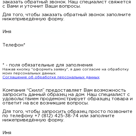
заказать обратный звонок. Наш специалист свяжется
с Вами и уточнит Ваши вопросы.
Для того, чтобы заказать обратный звонок заполните
нижеприведённую форму.
Имя
Телефон*
* - поля обязательные для заполнения
Нажав кнопку "оформить заявку", я даю согласие на обработку
моих персональных данных.
Соглашение об обработке персональных данных
Компания “Скилл” предоставляет Вам возможность
запросить данный образец на дом. Наш специалист с
удовольствием продемонстрирует образцец товара и
ответит на все возникшие вопросы.
Для того, чтобы запросить образец просто позвоните
по телефону +7 (812) 425-38-74 или заполните
нижеприведённую форму.
Имя