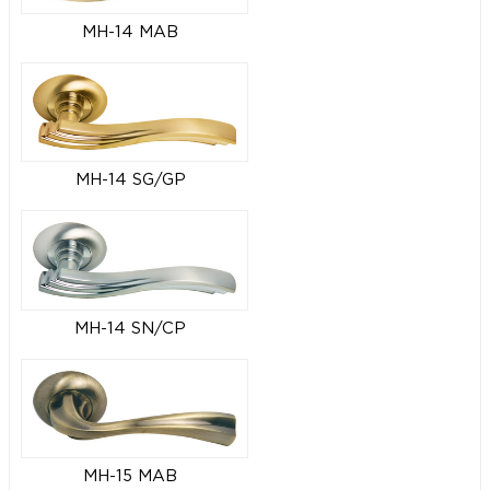
MH-14 MAB
MH-14 SG/GP
MH-14 SN/CP
MH-15 MAB