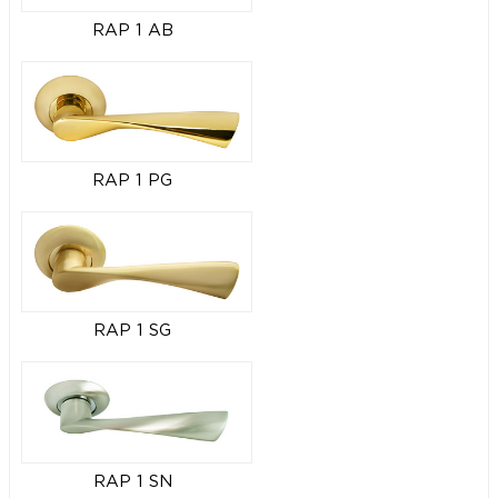
RAP 1 AB
RAP 1 PG
RAP 1 SG
RAP 1 SN