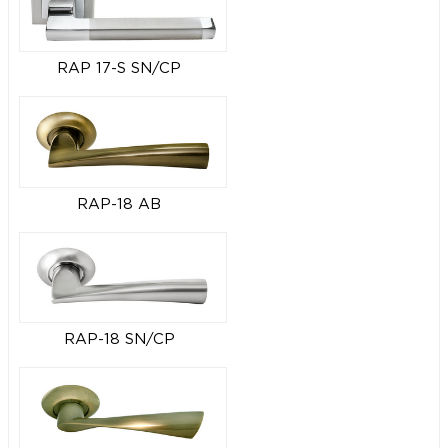
RAP 17-S SN/CP
RAP-18 AB
RAP-18 SN/CP