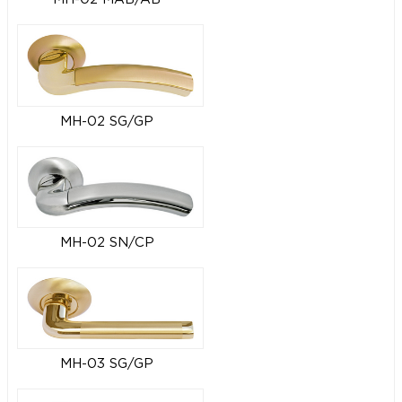
MH-02 SG/GP
MH-02 SN/CP
MH-03 SG/GP