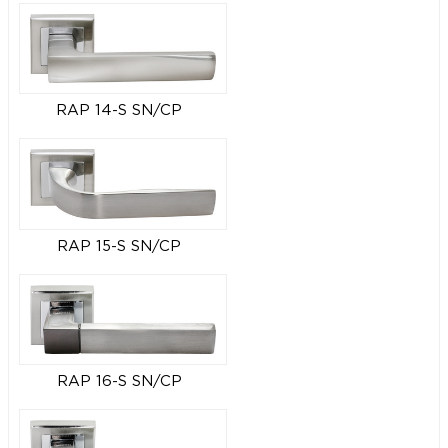
RAP 14-S SN/CP
RAP 15-S SN/CP
RAP 16-S SN/CP