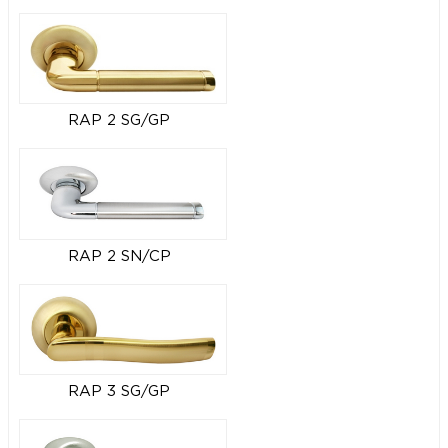
RAP 2 SG/GP
RAP 2 SN/CP
RAP 3 SG/GP