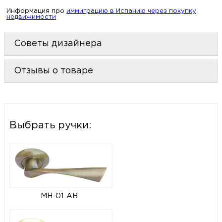
Информация про
иммиграцию в Испанию через покупку
недвижимости
Советы дизайнера
Отзывы о товаре
Выбрать ручки:
MH-01 AB