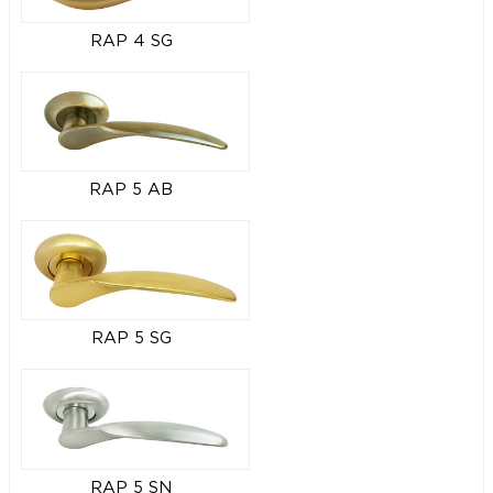
RAP 4 SG
RAP 5 AB
RAP 5 SG
RAP 5 SN