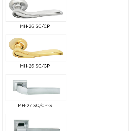
MH-26 SC/CP
MH-26 SG/GP
MH-27 SC/CP-S