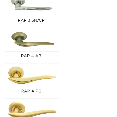
RAP 3 SN/CP
RAP 4 AB
RAP 4 PG