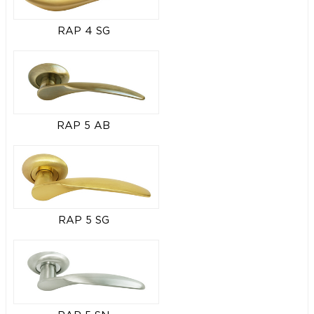
RAP 4 SG
RAP 5 AB
RAP 5 SG