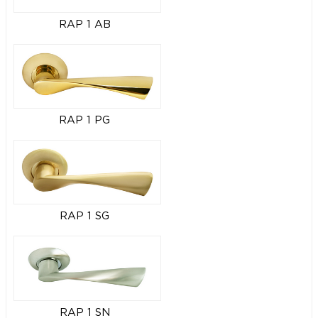
RAP 1 AB
RAP 1 PG
RAP 1 SG
RAP 1 SN