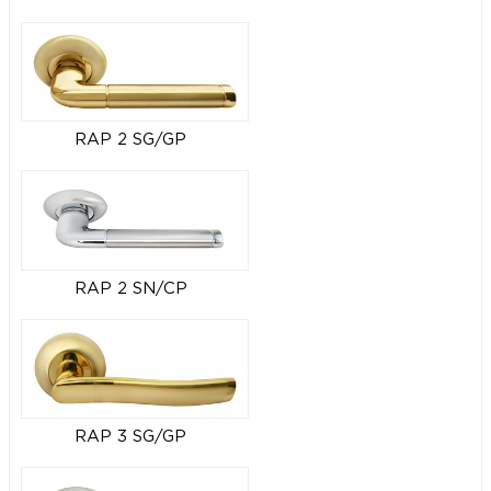
RAP 2 SG/GP
RAP 2 SN/CP
RAP 3 SG/GP