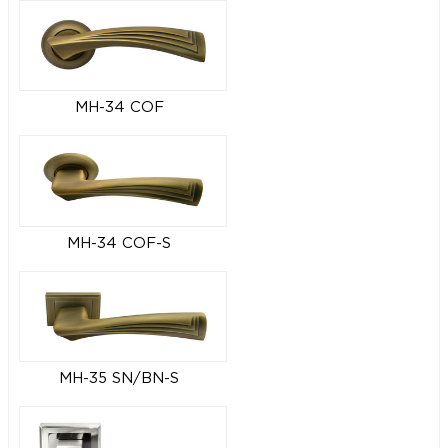
MH-34 COF
MH-34 COF-S
MH-35 SN/BN-S