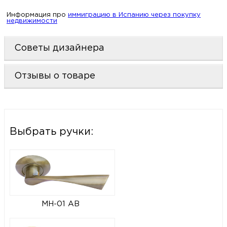
Информация про
иммиграцию в Испанию через покупку
недвижимости
Советы дизайнера
Отзывы о товаре
Выбрать ручки:
MH-01 AB