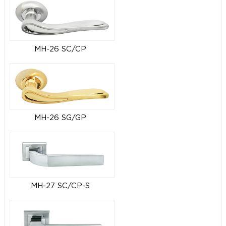
MH-26 SC/CP
MH-26 SG/GP
MH-27 SC/CP-S