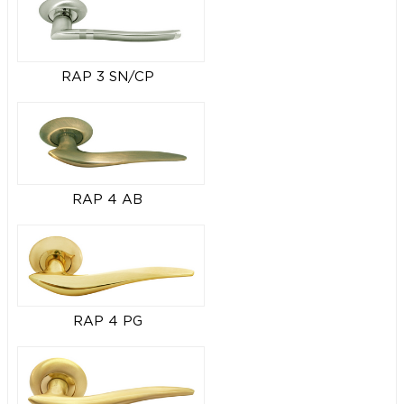
RAP 3 SN/CP
RAP 4 AB
RAP 4 PG