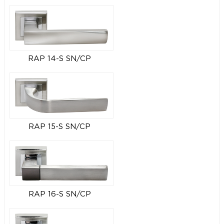
RAP 14-S SN/CP
RAP 15-S SN/CP
RAP 16-S SN/CP