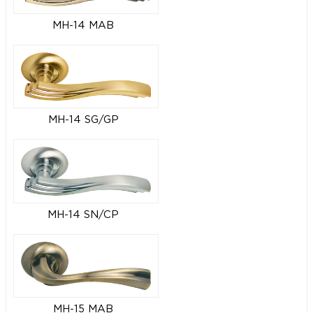
MH-14 MAB
MH-14 SG/GP
MH-14 SN/CP
MH-15 MAB