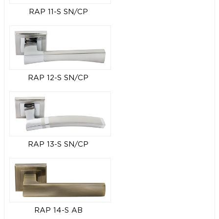
RAP 11-S SN/CP
RAP 12-S SN/CP
RAP 13-S SN/CP
RAP 14-S AB