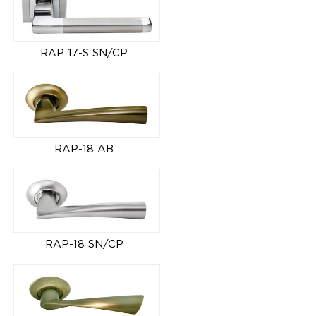
RAP 17-S SN/CP
RAP-18 AB
RAP-18 SN/CP