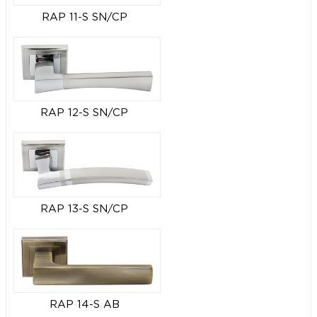
RAP 11-S SN/CP
RAP 12-S SN/CP
RAP 13-S SN/CP
RAP 14-S AB