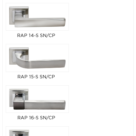
RAP 14-S SN/CP
RAP 15-S SN/CP
RAP 16-S SN/CP