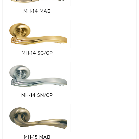
MH-14 MAB
MH-14 SG/GP
MH-14 SN/CP
MH-15 MAB