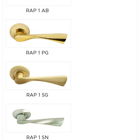
RAP 1 AB
RAP 1 PG
RAP 1 SG
RAP 1 SN