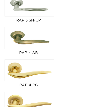
RAP 3 SN/CP
RAP 4 AB
RAP 4 PG