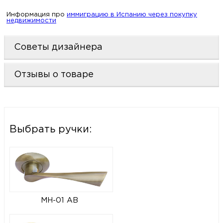
Информация про
иммиграцию в Испанию через покупку
недвижимости
Советы дизайнера
Отзывы о товаре
Выбрать ручки:
MH-01 AB