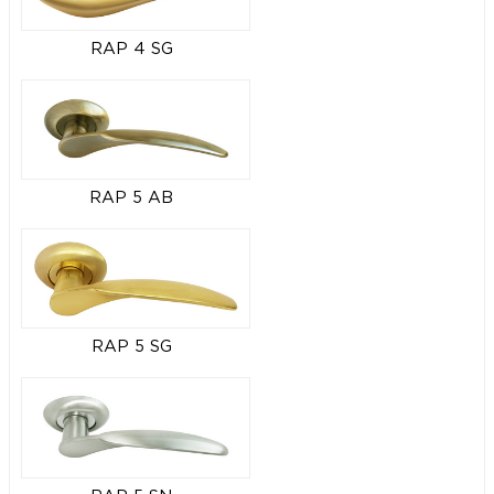
RAP 4 SG
RAP 5 AB
RAP 5 SG