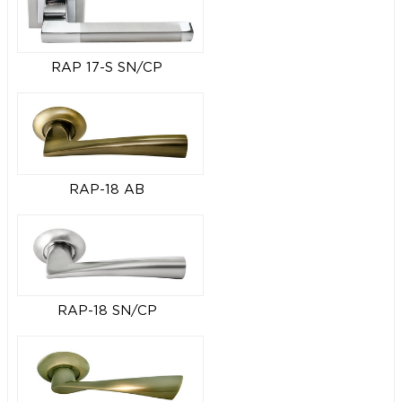
RAP 17-S SN/CP
RAP-18 AB
RAP-18 SN/CP