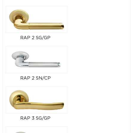
RAP 2 SG/GP
RAP 2 SN/CP
RAP 3 SG/GP