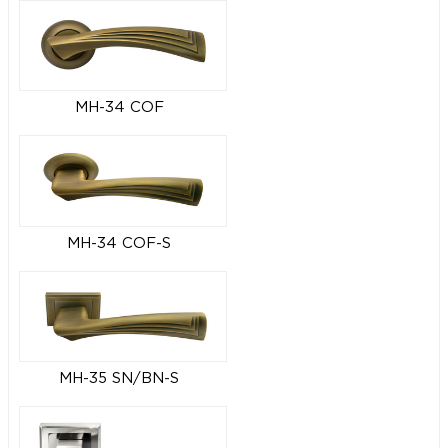
MH-34 COF
MH-34 COF-S
MH-35 SN/BN-S