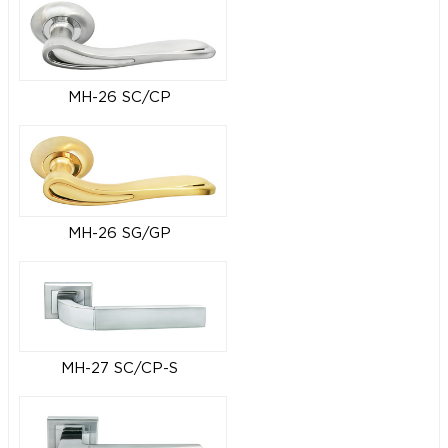
MH-26 SC/CP
MH-26 SG/GP
MH-27 SC/CP-S