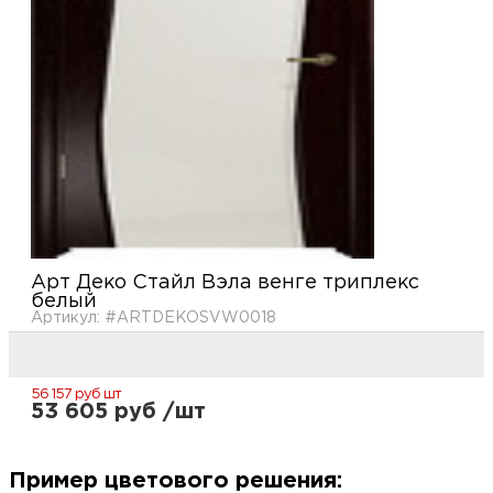
купи
и
О
Мон
л
о
С
рабо
о
В
Сотр
т
Д
У
н
Конт
Д
Н
С
п
Арт Деко Стайл Вэла венге триплекс
м
белый
Н
Ю
C
Артикул: #ARTDEKOSVW0018
У
р
Н
с
Д
д
56 157 руб
шт
р
н
53 605 руб /шт
С
Н
Пример цветового решения: