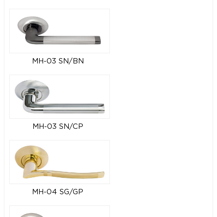
MH-03 SN/BN
MH-03 SN/CP
MH-04 SG/GP