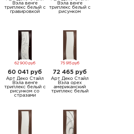
Вэла венге
Вэла венге
триплекс белый с
триплекс белый с
гравировкой
рисунком
62 900 руб
75 915 руб
60 041 руб
72 465 руб
Арт Деко Стайл
Арт Деко Стайл
Вэла венге
Вэла орех
триплекс белый с
американский
рисунком со
триплекс белый
стразами