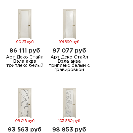
м
Н
о
90 211 руб
101 699 руб
86 111 руб
97 077 руб
Н
Арт Деко Стайл
Арт Деко Стайл
Вэла аква
Вэла аква
р
триплекс белый
триплекс белый с
гравировкой
Н
п
д
98 018 руб
103 560 руб
93 563 руб
98 853 руб