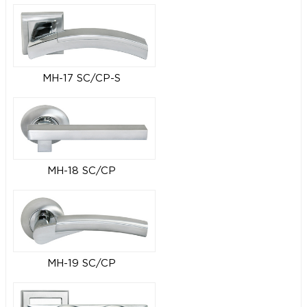
MH-17 SC/CP-S
MH-18 SC/CP
MH-19 SC/CP