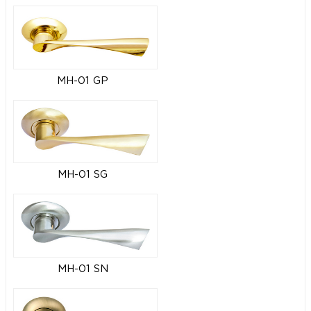
MH-01 GP
MH-01 SG
MH-01 SN