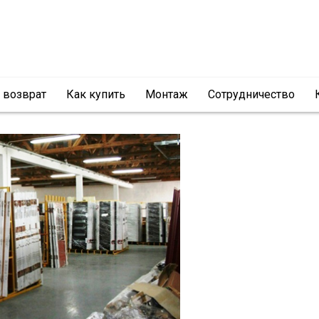
и возврат
Как купить
Монтаж
Сотрудничество