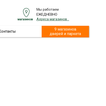
Мы работаем
ЕЖЕДНЕВНО
Адреса магазинов...
магазинов
9 магазинов
Контакты
дверей и паркета