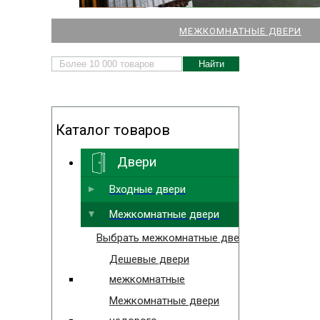
НАШИ МАГАЗИНЫ
МЕЖКОМНАТНЫЕ ДВЕРИ
ДВЕРЕЙ И ПАРКЕТА
Каталог товаров
Двери
Выбрать ближайший
Входные двери
Межкомнатные двери
Выбрать межкомнатные двери
Дешевые двери
межкомнатные
Межкомнатные двери