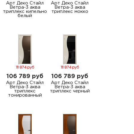
Арт Деко Стайл
Арт Деко Стайл
Ветра-3 аква
Ветра-3 аква
триплекс кипельно
триплекс мокко
белый
111 874 руб
111 874 руб
106 789 руб
106 789 руб
Арт Деко Стайл
Арт Деко Стайл
Ветра-3 аква
Ветра-3 аква
триплекс
триплекс черный
тонированный