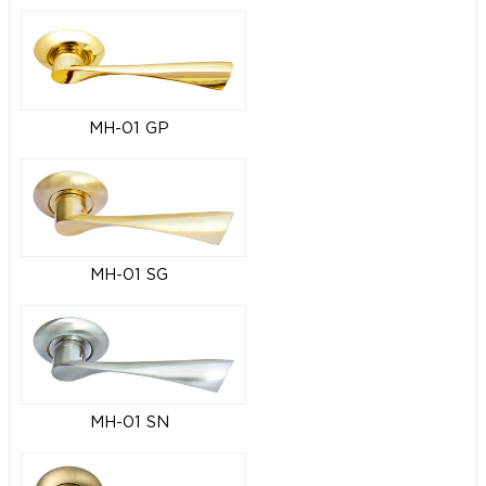
MH-01 GP
MH-01 SG
MH-01 SN