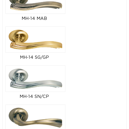
MH-14 MAB
MH-14 SG/GP
MH-14 SN/CP