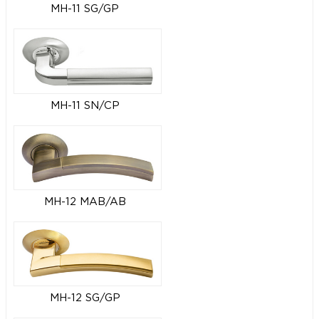
MH-11 SG/GP
MH-11 SN/CP
MH-12 MAB/AB
MH-12 SG/GP