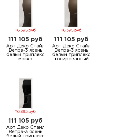
116 395 руб
116 395 руб
111 105 руб
111 105 руб
Арт Деко Стайл
Арт Деко Стайл
Ветра-3 ясень
Ветра-3 ясень
белый триплекс
белый триплекс
мокко
тонированный
116 395 руб
111 105 руб
Арт Деко Стайл
Ветра-3 ясень
белый триплекс