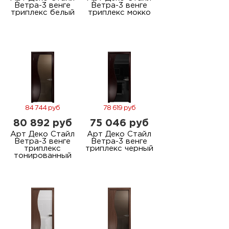
Ветра-3 венге
Ветра-3 венге
триплекс белый
триплекс мокко
84 744 руб
78 619 руб
80 892 руб
75 046 руб
Арт Деко Стайл
Арт Деко Стайл
Ветра-3 венге
Ветра-3 венге
триплекс
триплекс черный
тонированный