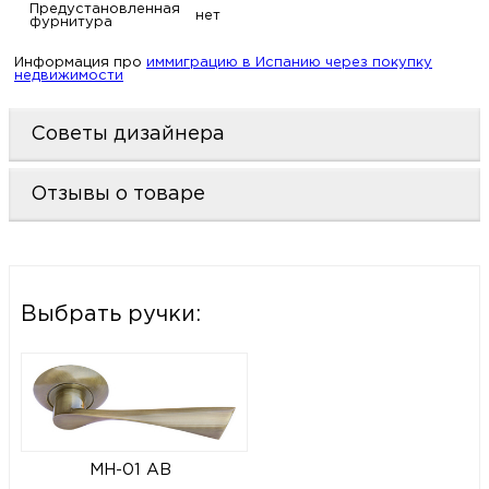
Предустановленная
нет
фурнитура
Информация про
иммиграцию в Испанию через покупку
недвижимости
Советы дизайнера
Отзывы о товаре
Выбрать ручки:
MH-01 AB