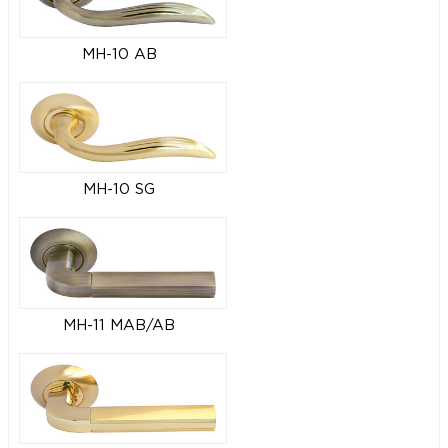
MH-10 AB
MH-10 SG
MH-11 MAB/AB