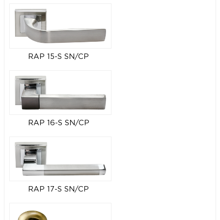
RAP 15-S SN/CP
RAP 16-S SN/CP
RAP 17-S SN/CP