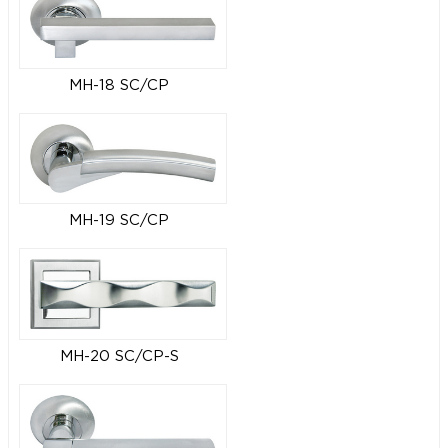
MH-18 SC/CP
MH-19 SC/CP
MH-20 SC/CP-S