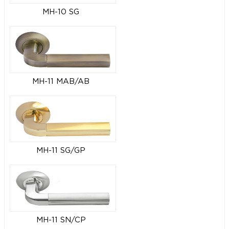
MH-10 SG
MH-11 MAB/AB
MH-11 SG/GP
MH-11 SN/CP