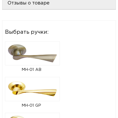
Отзывы о товаре
Выбрать ручки:
MH-01 AB
MH-01 GP