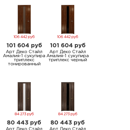
106 442 руб
106 442 руб
101 604 руб
101 604 руб
Арт Деко Стайл
Арт Деко Стайл
Амалия-1 сукупира
Амалия-1 сукупира
триплекс
триплекс черный
тонированный
84 273 руб
84 273 руб
80 443 руб
80 443 руб
Арт Деко Стайл
Арт Деко Стайл