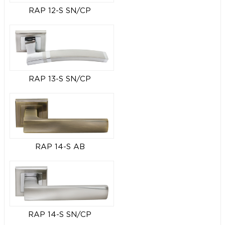
RAP 12-S SN/CP
RAP 13-S SN/CP
RAP 14-S AB
RAP 14-S SN/CP