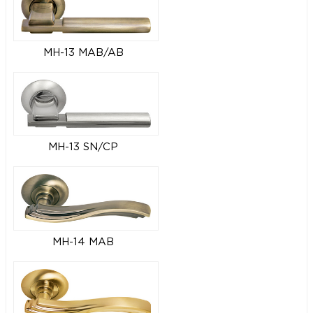
MH-13 MAB/AB
MH-13 SN/CP
MH-14 MAB