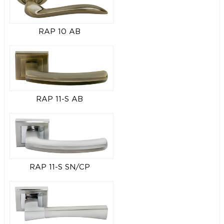
RAP 10 AB
RAP 11-S AB
RAP 11-S SN/CP