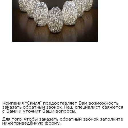
Компания “Скилл” предоставляет Вам возможность
заказать обратный звонок. Наш специалист свяжется
с Вами и уточнит Ваши вопросы.
Для того, чтобы заказать обратный звонок заполните
нижеприведённую форму.