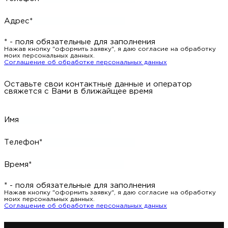
Адрес*
* - поля обязательные для заполнения
Нажав кнопку "оформить заявку", я даю согласие на обработку
моих персональных данных.
Соглашение об обработке персональных данных
Оставьте свои контактные данные и оператор
свяжется с Вами в ближайщее время
Имя
Телефон*
Время*
* - поля обязательные для заполнения
Нажав кнопку "оформить заявку", я даю согласие на обработку
моих персональных данных.
Соглашение об обработке персональных данных