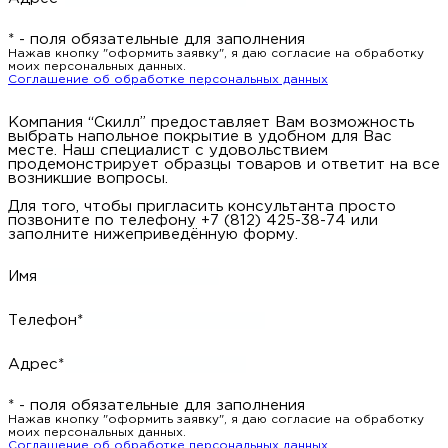
* - поля обязательные для заполнения
Нажав кнопку "оформить заявку", я даю согласие на обработку
моих персональных данных.
Соглашение об обработке персональных данных
Компания “Скилл” предоставляет Вам возможность
выбрать напольное покрытие в удобном для Вас
месте. Наш специалист с удовольствием
продемонстрирует образцы товаров и ответит на все
возникшие вопросы.
Для того, чтобы пригласить консультанта просто
позвоните по телефону +7 (812) 425-38-74 или
заполните нижеприведённую форму.
Имя
Телефон*
Адрес*
* - поля обязательные для заполнения
Нажав кнопку "оформить заявку", я даю согласие на обработку
моих персональных данных.
Соглашение об обработке персональных данных