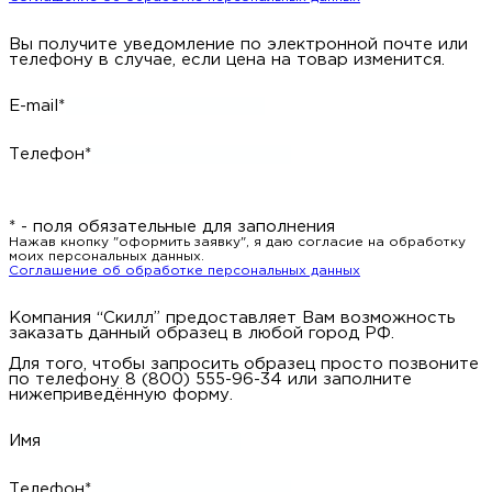
Вы получите уведомление по электронной почте или
телефону в случае, если цена на товар изменится.
E-mail*
Телефон*
* - поля обязательные для заполнения
Нажав кнопку "оформить заявку", я даю согласие на обработку
моих персональных данных.
Соглашение об обработке персональных данных
Компания “Скилл” предоставляет Вам возможность
заказать данный образец в любой город РФ.
Для того, чтобы запросить образец просто позвоните
по телефону 8 (800) 555-96-34 или заполните
нижеприведённую форму.
Имя
Телефон*