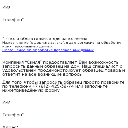
Имя
Телефон*
* - поля обязательные для заполнения
Нажав кнопку "оформить заявку", я даю согласие на обработку
моих персональных данных.
Соглашение об обработке персональных данных
Компания “Скилл” предоставляет Вам возможность
запросить данный образец на дом. Наш специалист с
удовольствием продемонстрирует образцец товара и
ответит на все возникшие вопросы.
Для того, чтобы запросить образец просто позвоните
по телефону +7 (812) 425-38-74 или заполните
нижеприведённую форму.
Имя
Телефон*
Адрес*