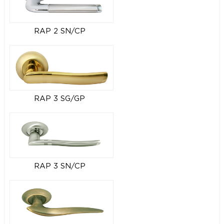
RAP 2 SN/CP
RAP 3 SG/GP
RAP 3 SN/CP