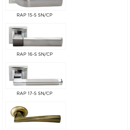
RAP 15-S SN/CP
RAP 16-S SN/CP
RAP 17-S SN/CP