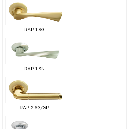
RAP 1 SG
RAP 1 SN
RAP 2 SG/GP