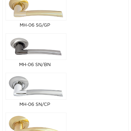
MH-06 SG/GP
MH-06 SN/BN
MH-06 SN/CP