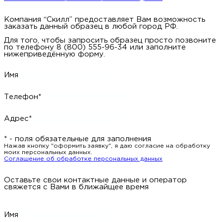
Компания “Скилл” предоставляет Вам возможность
заказать данный образец в любой город РФ.
Для того, чтобы запросить образец просто позвоните
по телефону 8 (800) 555-96-34 или заполните
нижеприведённую форму.
Имя
Телефон*
Адрес*
* - поля обязательные для заполнения
Нажав кнопку "оформить заявку", я даю согласие на обработку
моих персональных данных.
Соглашение об обработке персональных данных
Оставьте свои контактные данные и оператор
свяжется с Вами в ближайщее время
Имя