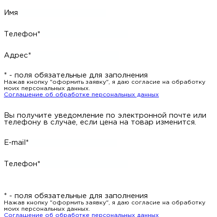
Имя
Телефон*
Адрес*
* - поля обязательные для заполнения
Нажав кнопку "оформить заявку", я даю согласие на обработку
моих персональных данных.
Соглашение об обработке персональных данных
Вы получите уведомление по электронной почте или
телефону в случае, если цена на товар изменится.
E-mail*
Телефон*
* - поля обязательные для заполнения
Нажав кнопку "оформить заявку", я даю согласие на обработку
моих персональных данных.
Соглашение об обработке персональных данных