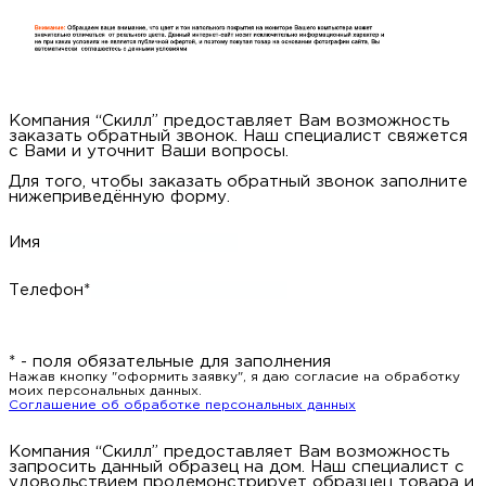
Компания “Скилл” предоставляет Вам возможность
заказать обратный звонок. Наш специалист свяжется
с Вами и уточнит Ваши вопросы.
Для того, чтобы заказать обратный звонок заполните
нижеприведённую форму.
Имя
Телефон*
* - поля обязательные для заполнения
Нажав кнопку "оформить заявку", я даю согласие на обработку
моих персональных данных.
Соглашение об обработке персональных данных
Компания “Скилл” предоставляет Вам возможность
запросить данный образец на дом. Наш специалист с
удовольствием продемонстрирует образцец товара и