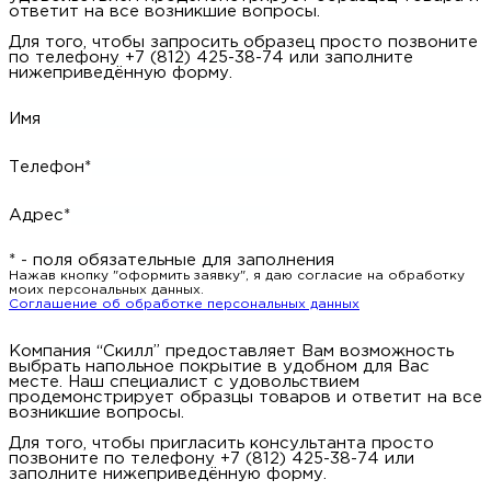
ответит на все возникшие вопросы.
Для того, чтобы запросить образец просто позвоните
по телефону +7 (812) 425-38-74 или заполните
нижеприведённую форму.
Имя
Телефон*
Адрес*
* - поля обязательные для заполнения
Нажав кнопку "оформить заявку", я даю согласие на обработку
моих персональных данных.
Соглашение об обработке персональных данных
Компания “Скилл” предоставляет Вам возможность
выбрать напольное покрытие в удобном для Вас
месте. Наш специалист с удовольствием
продемонстрирует образцы товаров и ответит на все
возникшие вопросы.
Для того, чтобы пригласить консультанта просто
позвоните по телефону +7 (812) 425-38-74 или
заполните нижеприведённую форму.