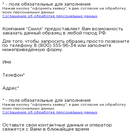
* - поля обязательные для заполнения
Нажав кнопку "оформить заявку", я даю согласие на обработку
моих персональных данных.
Соглашение об обработке персональных данных
Компания “Скилл” предоставляет Вам возможность
заказать данный образец в любой город РФ.
Для того, чтобы запросить образец просто позвоните
по телефону 8 (800) 555-96-34 или заполните
нижеприведённую форму.
Имя
Телефон*
Адрес*
* - поля обязательные для заполнения
Нажав кнопку "оформить заявку", я даю согласие на обработку
моих персональных данных.
Соглашение об обработке персональных данных
Оставьте свои контактные данные и оператор
свяжется с Вами в ближайщее время