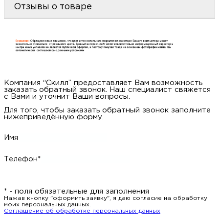
Отзывы о товаре
Компания “Скилл” предоставляет Вам возможность
заказать обратный звонок. Наш специалист свяжется
с Вами и уточнит Ваши вопросы.
Для того, чтобы заказать обратный звонок заполните
нижеприведённую форму.
Имя
Телефон*
* - поля обязательные для заполнения
Нажав кнопку "оформить заявку", я даю согласие на обработку
моих персональных данных.
Соглашение об обработке персональных данных