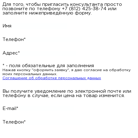
Для того, чтобы пригласить консультанта просто
позвоните по телефону +7 (812) 425-38-74 или
заполните нижеприведённую форму.
Имя
Телефон*
Адрес*
* - поля обязательные для заполнения
Нажав кнопку "оформить заявку", я даю согласие на обработку
моих персональных данных.
Соглашение об обработке персональных данных
Вы получите уведомление по электронной почте или
телефону в случае, если цена на товар изменится.
E-mail*
Телефон*