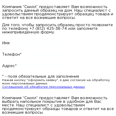
Компания “Скилл” предоставляет Вам возможность
запросить данный образец на дом. Наш специалист с
удовольствием продемонстрирует образцец товара и
ответит на все возникшие вопросы.
Для того, чтобы запросить образец просто позвоните
по телефону +7 (812) 425-38-74 или заполните
нижеприведённую форму.
Имя
Телефон*
Адрес*
* - поля обязательные для заполнения
Нажав кнопку "оформить заявку", я даю согласие на обработку
моих персональных данных.
Соглашение об обработке персональных данных
Компания “Скилл” предоставляет Вам возможность
выбрать напольное покрытие в удобном для Вас
месте. Наш специалист с удовольствием
продемонстрирует образцы товаров и ответит на все
возникшие вопросы.