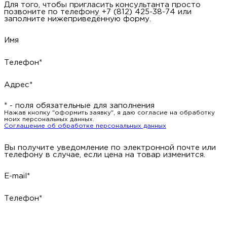
Для того, чтобы пригласить консультанта просто
позвоните по телефону +7 (812) 425-38-74 или
заполните нижеприведённую форму.
Имя
Телефон*
Адрес*
* - поля обязательные для заполнения
Нажав кнопку "оформить заявку", я даю согласие на обработку
моих персональных данных.
Соглашение об обработке персональных данных
Вы получите уведомление по электронной почте или
телефону в случае, если цена на товар изменится.
E-mail*
Телефон*