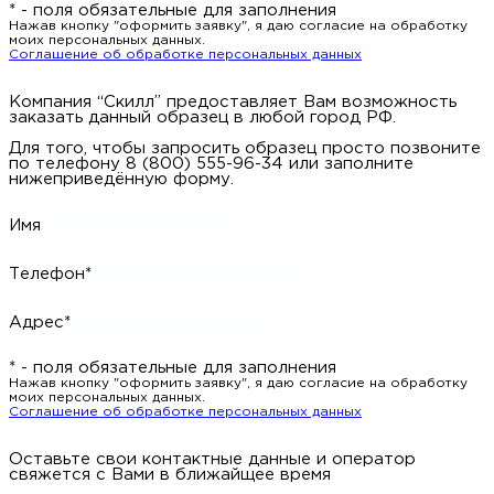
* - поля обязательные для заполнения
Нажав кнопку "оформить заявку", я даю согласие на обработку
моих персональных данных.
Соглашение об обработке персональных данных
Компания “Скилл” предоставляет Вам возможность
заказать данный образец в любой город РФ.
Для того, чтобы запросить образец просто позвоните
по телефону 8 (800) 555-96-34 или заполните
нижеприведённую форму.
Имя
Телефон*
Адрес*
* - поля обязательные для заполнения
Нажав кнопку "оформить заявку", я даю согласие на обработку
моих персональных данных.
Соглашение об обработке персональных данных
Оставьте свои контактные данные и оператор
свяжется с Вами в ближайщее время