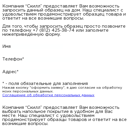
Компания “Скилл” предоставляет Вам возможность
запросить данный образец на дом. Наш специалист с
удовольствием продемонстрирует образцец товара и
ответит на все возникшие вопросы.
Для того, чтобы запросить образец просто позвоните
по телефону +7 (812) 425-38-74 или заполните
нижеприведённую форму.
Имя
Телефон*
Адрес*
* - поля обязательные для заполнения
Нажав кнопку "оформить заявку", я даю согласие на обработку
моих персональных данных.
Соглашение об обработке персональных данных
Компания “Скилл” предоставляет Вам возможность
выбрать напольное покрытие в удобном для Вас
месте. Наш специалист с удовольствием
продемонстрирует образцы товаров и ответит на все
возникшие вопросы.