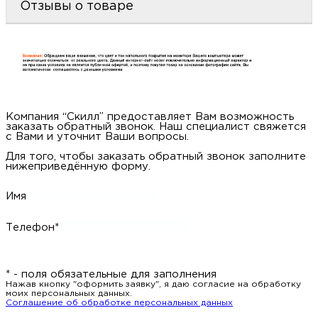
Отзывы о товаре
Компания “Скилл” предоставляет Вам возможность
заказать обратный звонок. Наш специалист свяжется
с Вами и уточнит Ваши вопросы.
Для того, чтобы заказать обратный звонок заполните
нижеприведённую форму.
Имя
Телефон*
* - поля обязательные для заполнения
Нажав кнопку "оформить заявку", я даю согласие на обработку
моих персональных данных.
Соглашение об обработке персональных данных