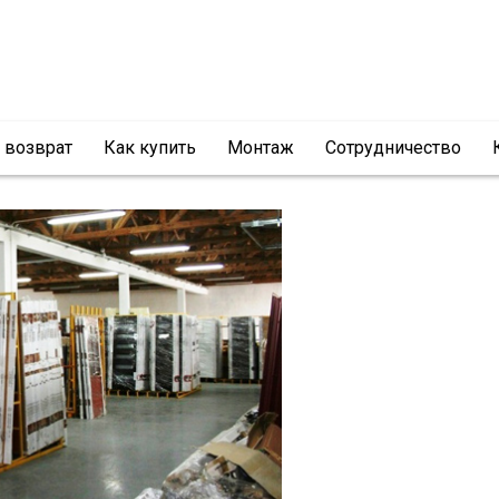
и возврат
Как купить
Монтаж
Сотрудничество