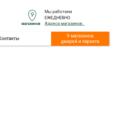
Мы работаем
ЕЖЕДНЕВНО
Адреса магазинов...
магазинов
9 магазинов
Контакты
дверей и паркета