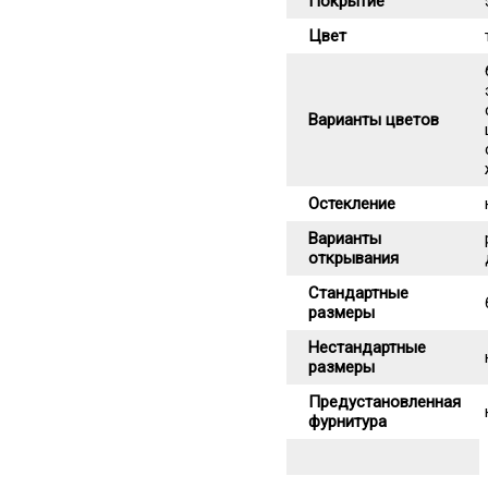
Покрытие
Цвет
Варианты цветов
Остекление
Варианты
открывания
Стандартные
размеры
Нестандартные
размеры
Предустановленная
фурнитура