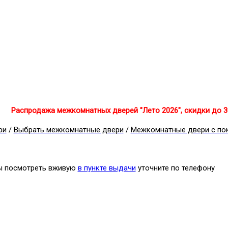
Распродажа межкомнатных дверей "Лето 2026", скидки до 
ри
/
Выбрать межкомнатные двери
/
Межкомнатные двери с по
бы посмотреть вживую
в пункте выдачи
уточните по телефону