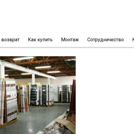
и возврат
Как купить
Монтаж
Сотрудничество