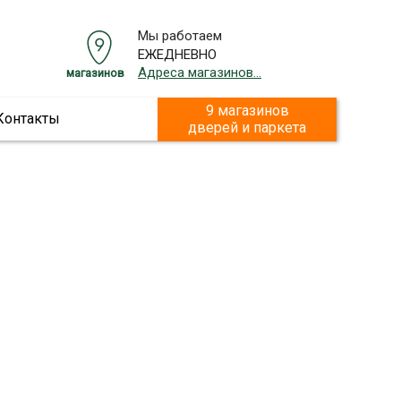
Мы работаем
ЕЖЕДНЕВНО
Адреса магазинов...
магазинов
9 магазинов
Контакты
дверей и паркета