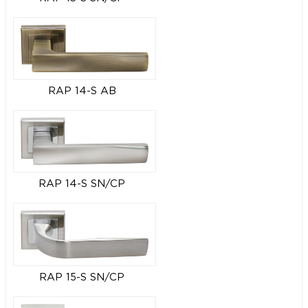
RAP 14-S AB
RAP 14-S SN/CP
RAP 15-S SN/CP