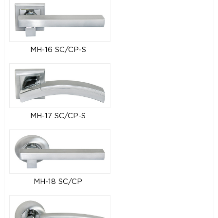
MH-16 SC/CP-S
MH-17 SC/CP-S
MH-18 SC/CP