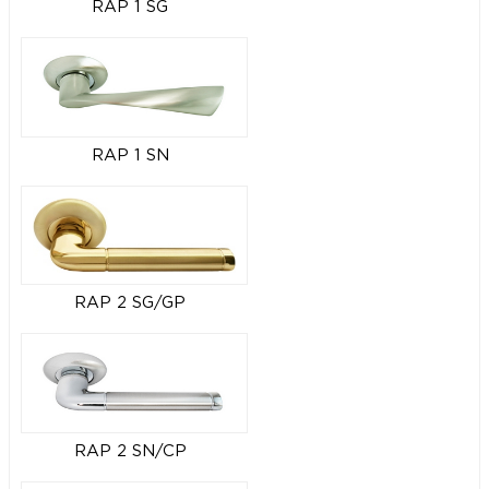
RAP 1 SG
RAP 1 SN
RAP 2 SG/GP
RAP 2 SN/CP