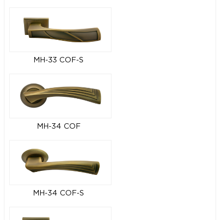
MH-33 COF-S
MH-34 COF
MH-34 COF-S