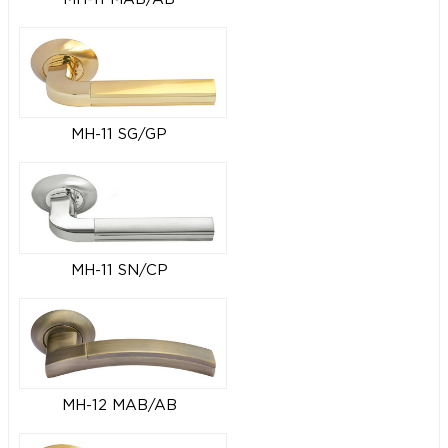
MH-11 SG/GP
MH-11 SN/CP
MH-12 MAB/AB