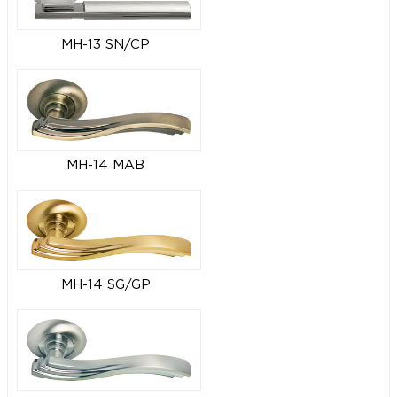
MH-13 SN/CP
MH-14 MAB
MH-14 SG/GP