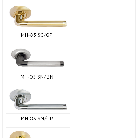
MH-03 SG/GP
MH-03 SN/BN
MH-03 SN/CP