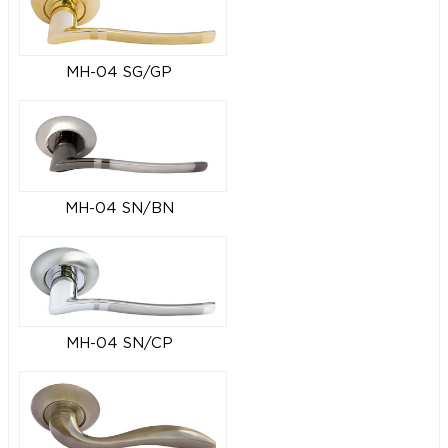
MH-04 SG/GP
MH-04 SN/BN
MH-04 SN/CP