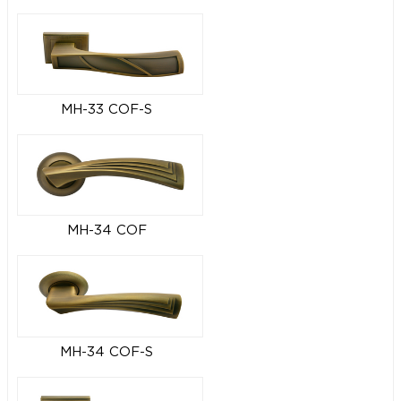
MH-33 COF-S
MH-34 COF
MH-34 COF-S