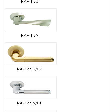
RAP 1 SG
RAP 1 SN
RAP 2 SG/GP
RAP 2 SN/CP