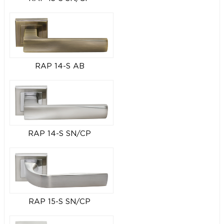
RAP 14-S AB
RAP 14-S SN/CP
RAP 15-S SN/CP