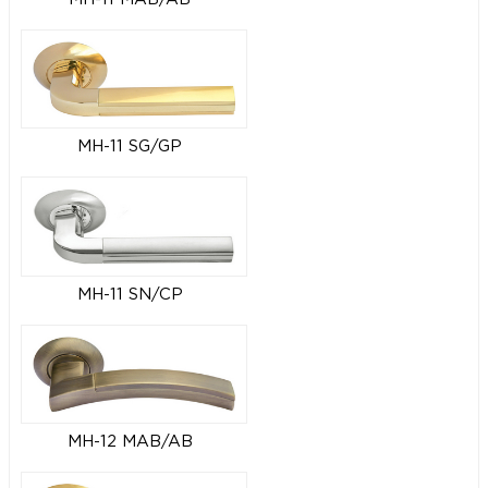
MH-11 SG/GP
MH-11 SN/CP
MH-12 MAB/AB