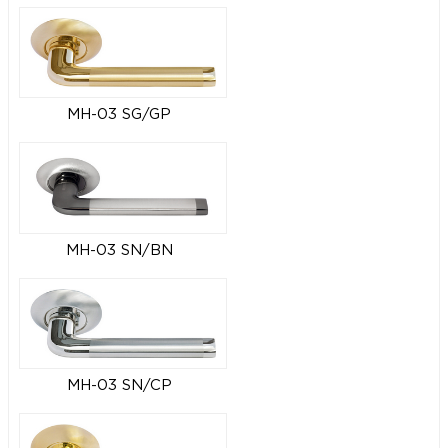
MH-03 SG/GP
MH-03 SN/BN
MH-03 SN/CP