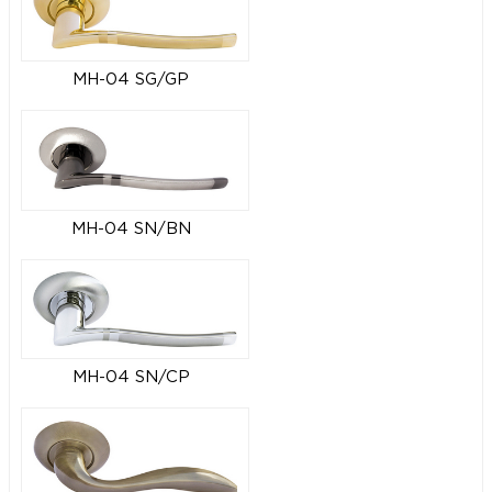
MH-04 SG/GP
MH-04 SN/BN
MH-04 SN/CP