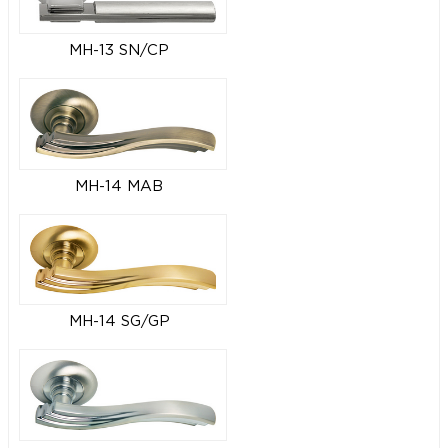
MH-13 SN/CP
MH-14 MAB
MH-14 SG/GP