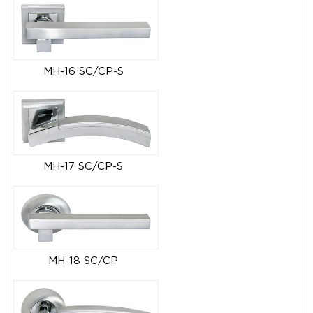
MH-16 SC/CP-S
MH-17 SC/CP-S
MH-18 SC/CP