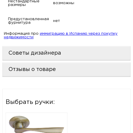
Нестандартные
возможны
размеры
Предустановленная
нет
фурнитура
Информация про
иммиграцию в Испанию через покупку
недвижимости
Советы дизайнера
Отзывы о товаре
Выбрать ручки: