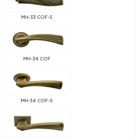
MH-33 COF-S
MH-34 COF
MH-34 COF-S