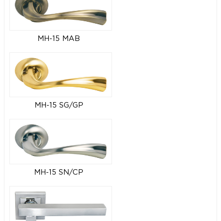
MH-15 MAB
MH-15 SG/GP
MH-15 SN/CP