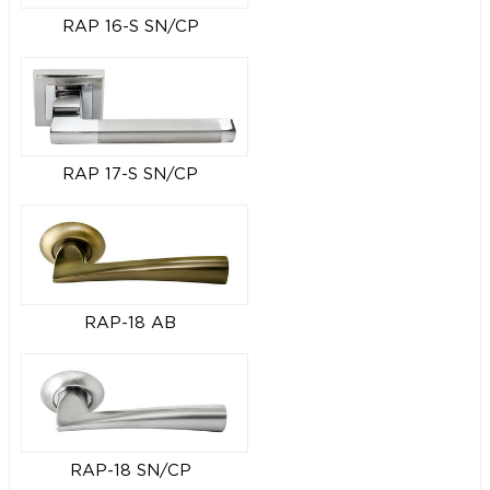
RAP 16-S SN/CP
RAP 17-S SN/CP
RAP-18 AB
RAP-18 SN/CP