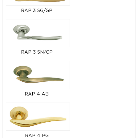
RAP 3 SG/GP
RAP 3 SN/CP
RAP 4 AB
RAP 4 PG