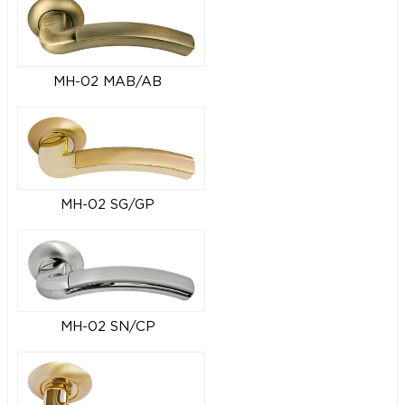
MH-02 MAB/AB
MH-02 SG/GP
MH-02 SN/CP