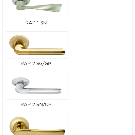
RAP 1 SN
RAP 2 SG/GP
RAP 2 SN/CP