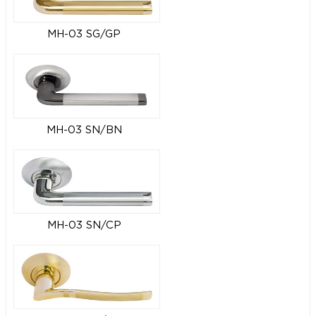
MH-03 SG/GP
MH-03 SN/BN
MH-03 SN/CP