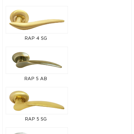
RAP 4 SG
RAP 5 AB
RAP 5 SG