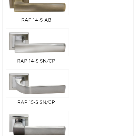
RAP 14-S AB
RAP 14-S SN/CP
RAP 15-S SN/CP