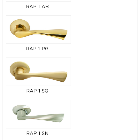
RAP 1 AB
RAP 1 PG
RAP 1 SG
RAP 1 SN