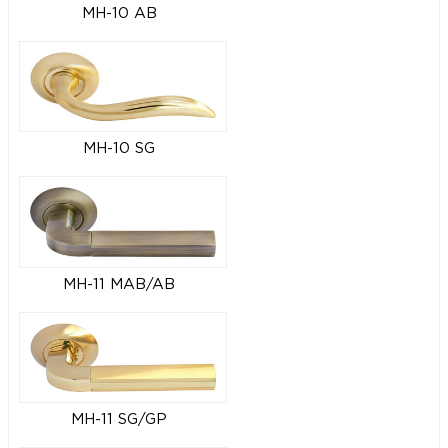
MH-10 AB
MH-10 SG
MH-11 MAB/AB
MH-11 SG/GP