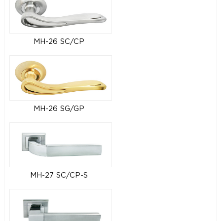
MH-26 SC/CP
MH-26 SG/GP
MH-27 SC/CP-S