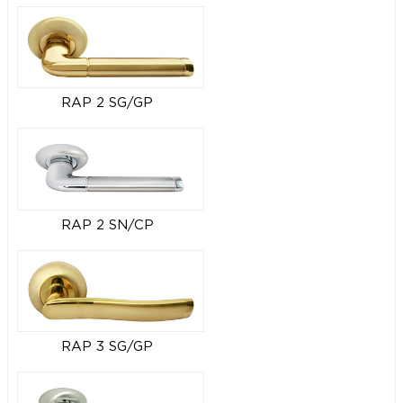
RAP 2 SG/GP
RAP 2 SN/CP
RAP 3 SG/GP