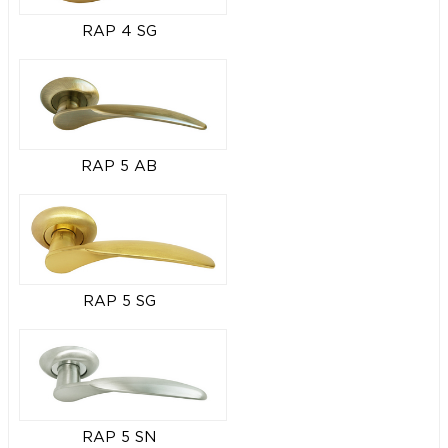
RAP 4 SG
RAP 5 AB
RAP 5 SG
RAP 5 SN