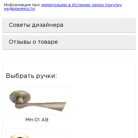
Информация про
иммиграцию в Испанию через покупку
недвижимости
Советы дизайнера
Отзывы о товаре
Выбрать ручки:
MH-01 AB