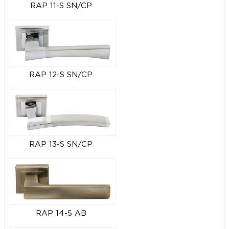
RAP 11-S SN/CP
RAP 12-S SN/CP
RAP 13-S SN/CP
RAP 14-S AB