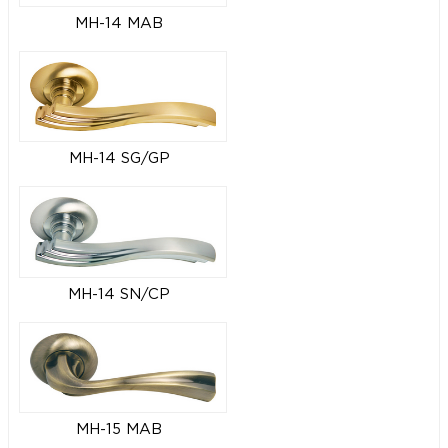
MH-14 MAB
MH-14 SG/GP
MH-14 SN/CP
MH-15 MAB