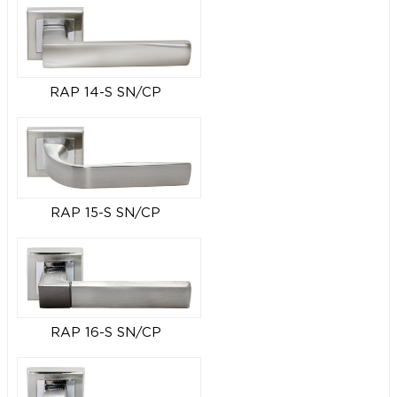
RAP 14-S SN/CP
RAP 15-S SN/CP
RAP 16-S SN/CP