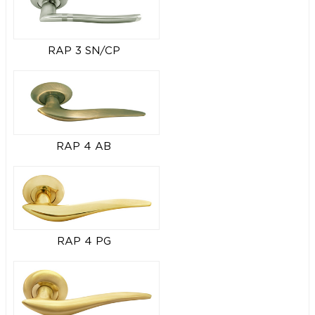
RAP 3 SN/CP
RAP 4 AB
RAP 4 PG