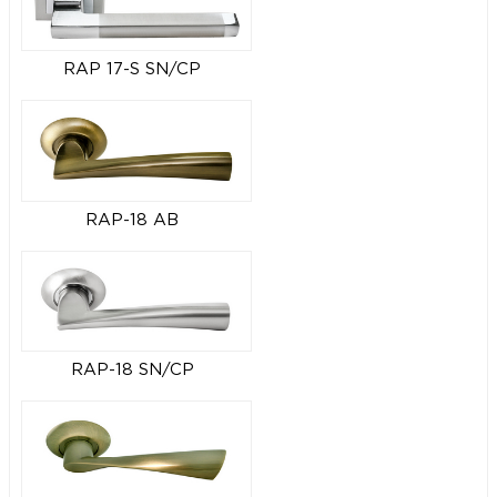
RAP 17-S SN/CP
RAP-18 AB
RAP-18 SN/CP