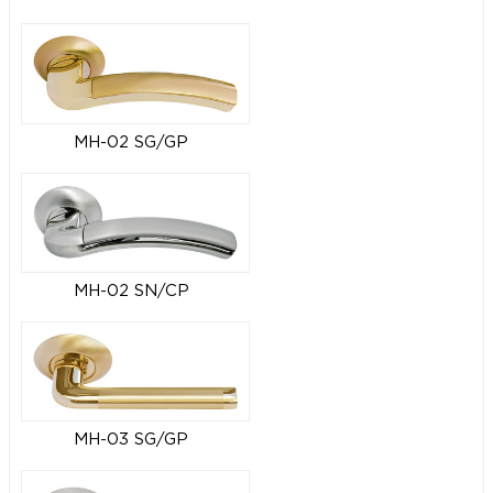
MH-02 SG/GP
MH-02 SN/CP
MH-03 SG/GP