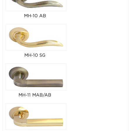
MH-10 AB
MH-10 SG
MH-11 MAB/AB