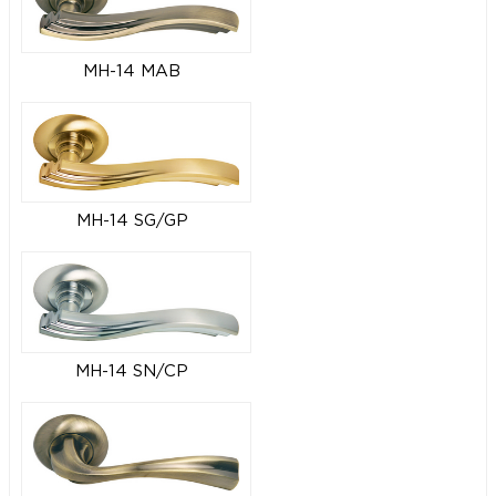
MH-14 MAB
MH-14 SG/GP
MH-14 SN/CP