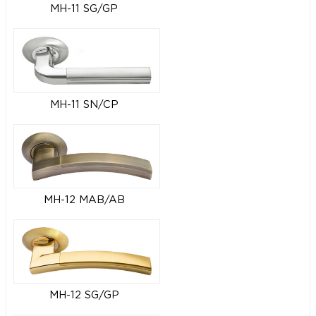
MH-11 SG/GP
MH-11 SN/CP
MH-12 MAB/AB
MH-12 SG/GP