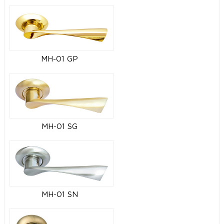
MH-01 GP
MH-01 SG
MH-01 SN