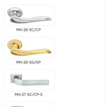
MH-26 SC/CP
MH-26 SG/GP
MH-27 SC/CP-S