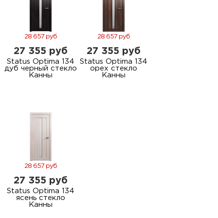
28 657 руб
28 657 руб
27 355 руб
27 355 руб
Status Optima 134
Status Optima 134
дуб черный стекло
орех стекло
Канны
Канны
28 657 руб
27 355 руб
Status Optima 134
ясень стекло
Канны