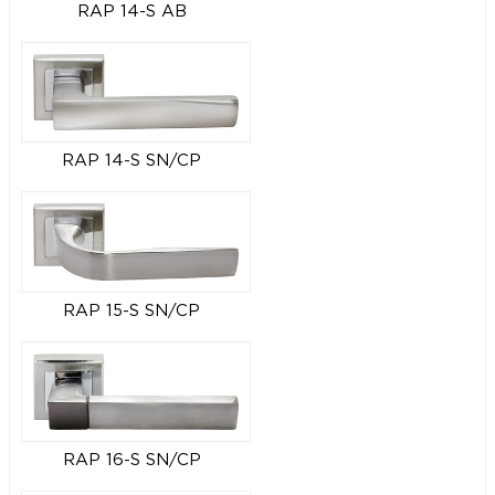
RAP 14-S AB
RAP 14-S SN/CP
RAP 15-S SN/CP
RAP 16-S SN/CP