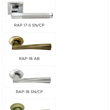
RAP 17-S SN/CP
RAP-18 AB
RAP-18 SN/CP