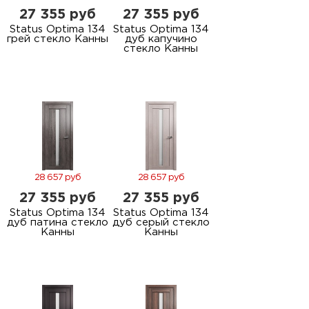
27 355 руб
27 355 руб
Status Optima 134
Status Optima 134
грей стекло Канны
дуб капучино
стекло Канны
28 657 руб
28 657 руб
27 355 руб
27 355 руб
Status Optima 134
Status Optima 134
дуб патина стекло
дуб серый стекло
Канны
Канны