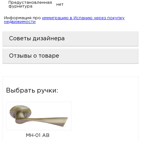
Предустановленная
нет
фурнитура
Информация про
иммиграцию в Испанию через покупку
недвижимости
Советы дизайнера
Отзывы о товаре
Выбрать ручки:
MH-01 AB