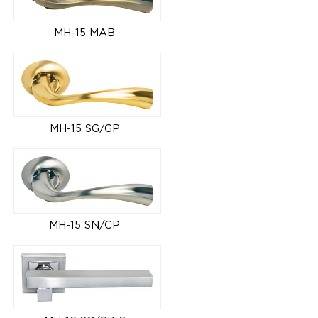
MH-15 MAB
MH-15 SG/GP
MH-15 SN/CP