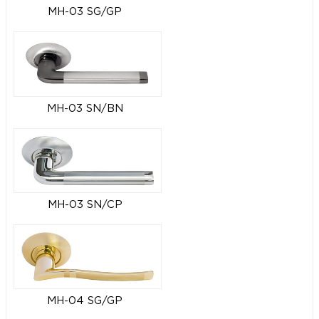
MH-03 SG/GP
MH-03 SN/BN
MH-03 SN/CP
MH-04 SG/GP