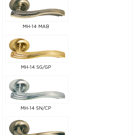
MH-14 MAB
MH-14 SG/GP
MH-14 SN/CP