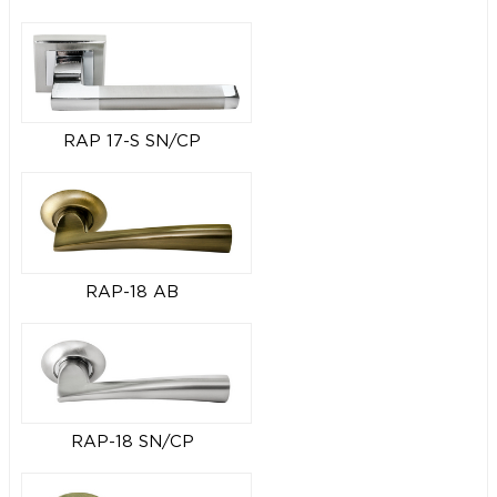
RAP 17-S SN/CP
RAP-18 AB
RAP-18 SN/CP