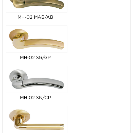
MH-02 MAB/AB
MH-02 SG/GP
MH-02 SN/CP