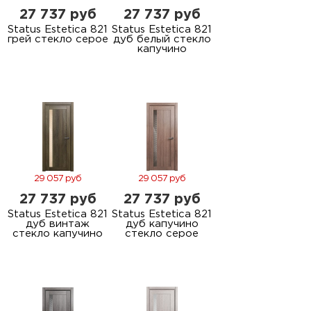
27 737 руб
27 737 руб
Status Estetica 821
Status Estetica 821
грей стекло серое
дуб белый стекло
капучино
29 057 руб
29 057 руб
27 737 руб
27 737 руб
Status Estetica 821
Status Estetica 821
дуб винтаж
дуб капучино
стекло капучино
стекло серое