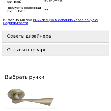
возможны
размеры
Предустановленная
нет
фурнитура
Информация про
иммиграцию в Испанию через покупку
недвижимости
Советы дизайнера
Отзывы о товаре
Выбрать ручки: