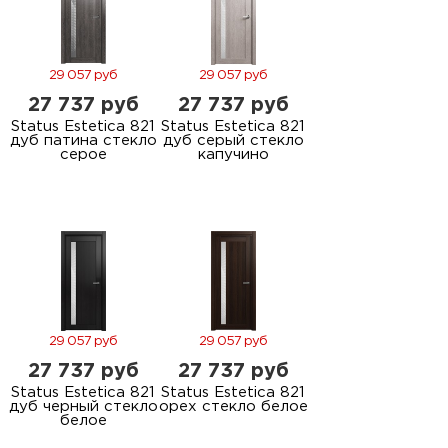
29 057 руб
29 057 руб
27 737 руб
27 737 руб
Status Estetica 821
Status Estetica 821
дуб патина стекло
дуб серый стекло
серое
капучино
29 057 руб
29 057 руб
27 737 руб
27 737 руб
Status Estetica 821
Status Estetica 821
дуб черный стекло
орех стекло белое
белое