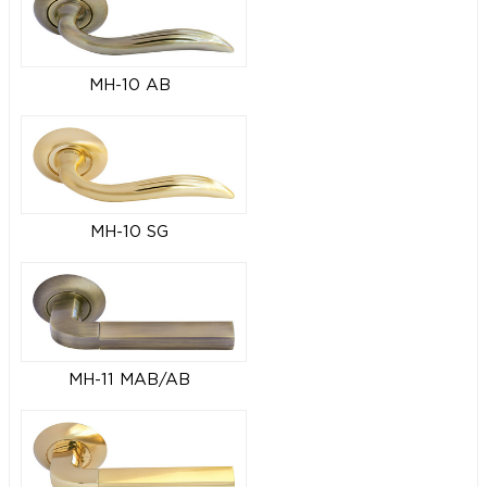
MH-10 AB
MH-10 SG
MH-11 MAB/AB