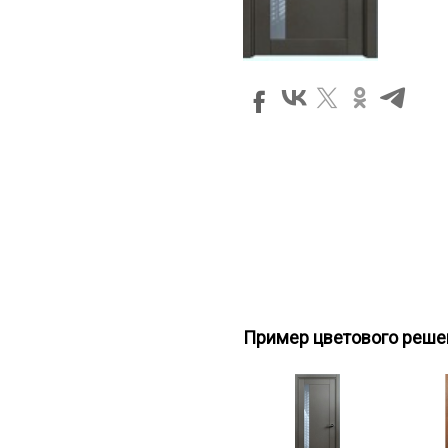
Пример цветового реше