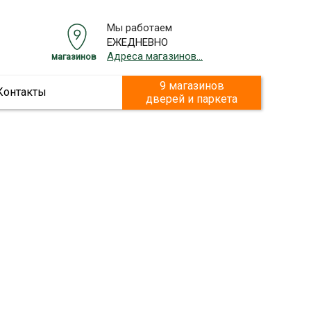
Мы работаем
ЕЖЕДНЕВНО
Адреса магазинов...
магазинов
9 магазинов
Контакты
дверей и паркета