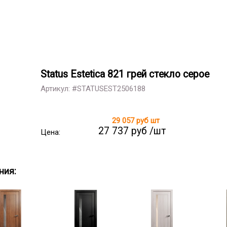
Status Estetica 821 грей стекло серое
Артикул: #STATUSEST2506188
29 057 руб
шт
27 737 руб /шт
Цена:
ния: