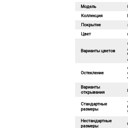
Модель
Коллекция
Покрытие
Цвет
Варианты цветов
Остекление
Варианты
открывания
Стандартные
размеры
Нестандартные
размеры