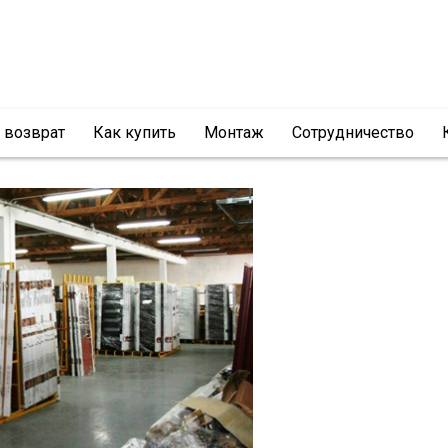
и возврат
Как купить
Монтаж
Сотрудничество