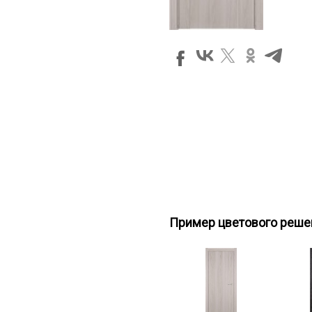
Пример цветового реше