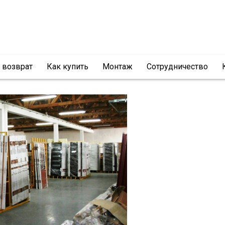
и возврат
Как купить
Монтаж
Сотрудничество