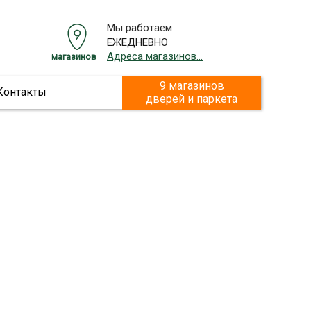
Мы работаем
ЕЖЕДНЕВНО
Адреса магазинов...
магазинов
9 магазинов
Контакты
дверей и паркета