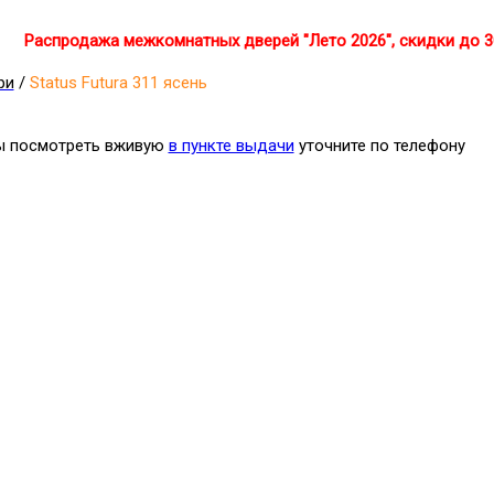
Распродажа межкомнатных дверей "Лето 2026", скидки до 
ри
/
Status Futura 311 ясень
бы посмотреть вживую
в пункте выдачи
уточните по телефону