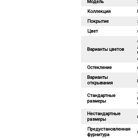
Модель
Коллекция
Покрытие
Цвет
Варианты цветов
Остекление
Варианты
открывания
Стандартные
размеры
Нестандартные
размеры
Предустановленная
фурнитура