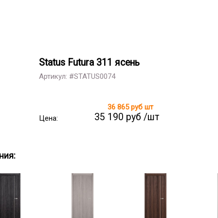
Status Futura 311 ясень
Артикул: #STATUS0074
36 865 руб
шт
35 190 руб /шт
Цена:
ния: