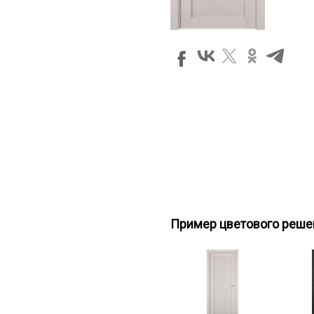
Пример цветового реше