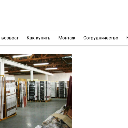
и возврат
Как купить
Монтаж
Сотрудничество