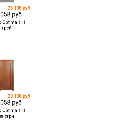
23 108 руб
 058 руб
s Optima 111
грей
23 108 руб
 058 руб
s Optima 111
анегри