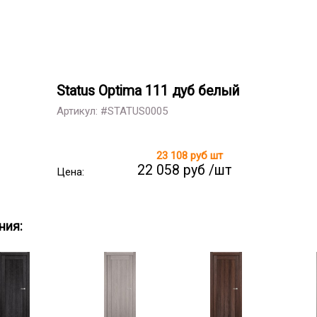
Status Optima 111 дуб белый
Артикул: #STATUS0005
23 108 руб
шт
22 058 руб /шт
Цена:
ния: