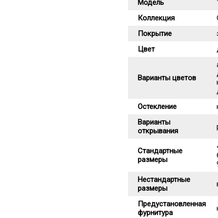
Модель
Коллекция
Покрытие
Цвет
Варианты цветов
Остекление
Варианты
открывания
Стандартные
размеры
Нестандартные
размеры
Предустановленная
фурнитура