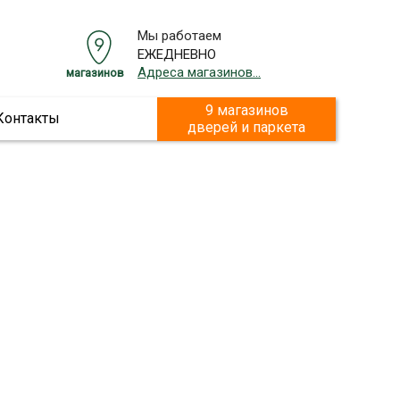
Мы работаем
ЕЖЕДНЕВНО
Адреса магазинов...
магазинов
9 магазинов
Контакты
дверей и паркета