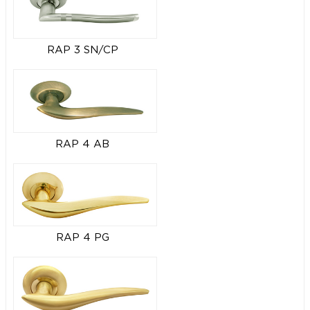
RAP 3 SN/CP
RAP 4 AB
RAP 4 PG