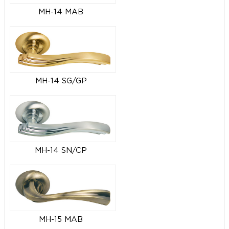
MH-14 MAB
MH-14 SG/GP
MH-14 SN/CP
MH-15 MAB