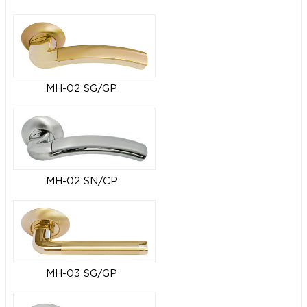
MH-02 SG/GP
MH-02 SN/CP
MH-03 SG/GP