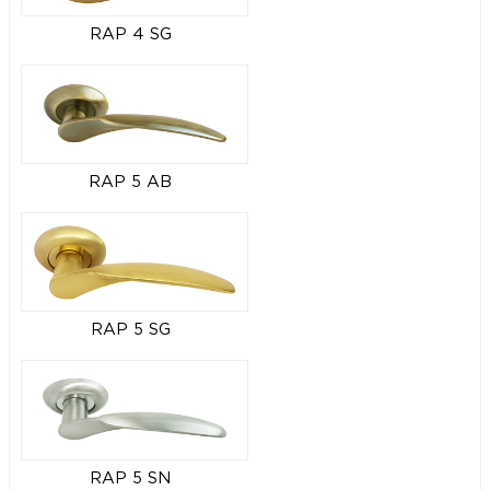
RAP 4 SG
RAP 5 AB
RAP 5 SG
RAP 5 SN