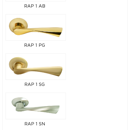
RAP 1 AB
RAP 1 PG
RAP 1 SG
RAP 1 SN