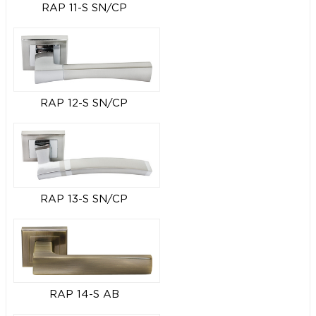
RAP 11-S SN/CP
RAP 12-S SN/CP
RAP 13-S SN/CP
RAP 14-S AB