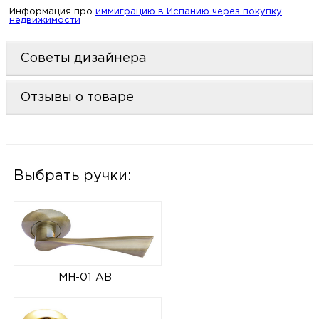
Информация про
иммиграцию в Испанию через покупку
недвижимости
Советы дизайнера
Отзывы о товаре
Выбрать ручки:
MH-01 AB