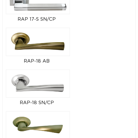
RAP 17-S SN/CP
RAP-18 AB
RAP-18 SN/CP