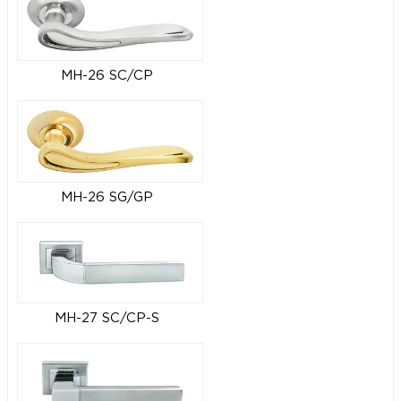
MH-26 SC/CP
MH-26 SG/GP
MH-27 SC/CP-S