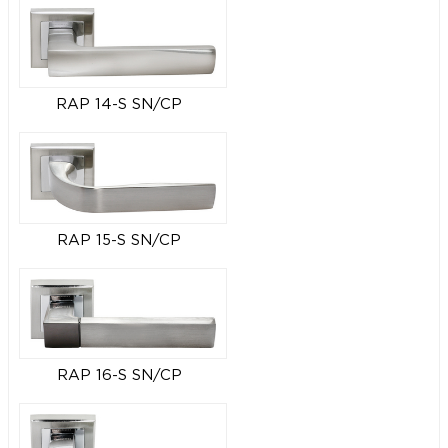
RAP 14-S SN/CP
RAP 15-S SN/CP
RAP 16-S SN/CP