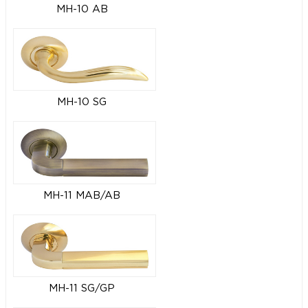
MH-10 AB
MH-10 SG
MH-11 MAB/AB
MH-11 SG/GP