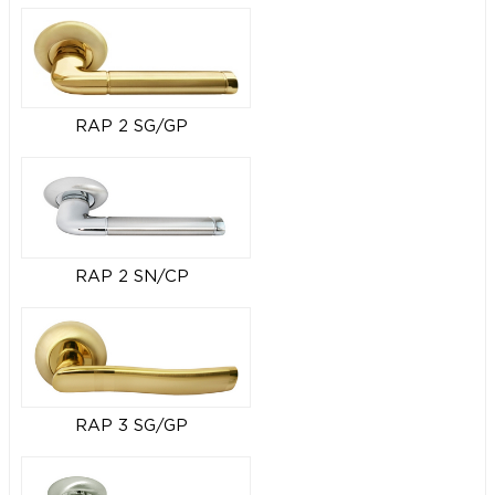
RAP 2 SG/GP
RAP 2 SN/CP
RAP 3 SG/GP