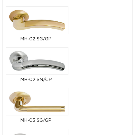
MH-02 SG/GP
MH-02 SN/CP
MH-03 SG/GP