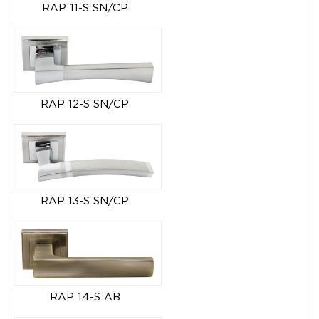
RAP 11-S SN/CP
RAP 12-S SN/CP
RAP 13-S SN/CP
RAP 14-S AB