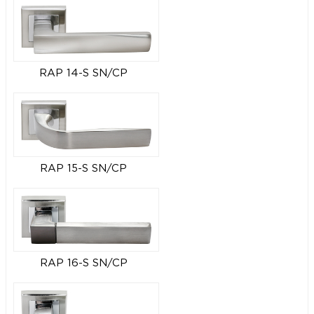
RAP 14-S SN/CP
RAP 15-S SN/CP
RAP 16-S SN/CP