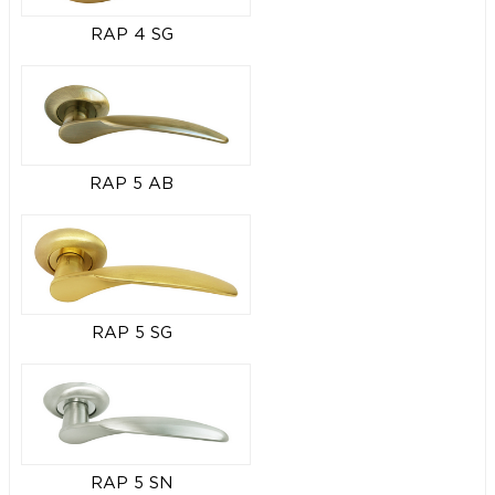
RAP 4 SG
RAP 5 AB
RAP 5 SG
RAP 5 SN