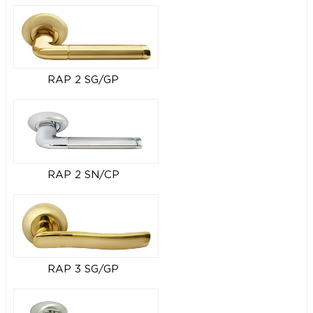
RAP 2 SG/GP
RAP 2 SN/CP
RAP 3 SG/GP