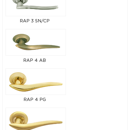
RAP 3 SN/CP
RAP 4 AB
RAP 4 PG