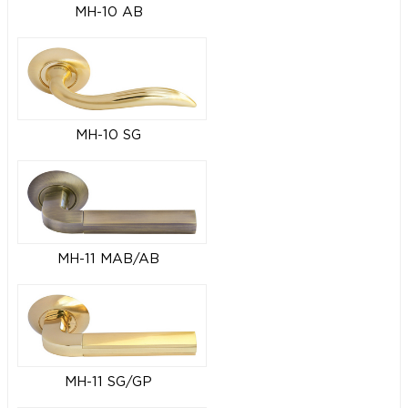
MH-10 AB
MH-10 SG
MH-11 MAB/AB
MH-11 SG/GP