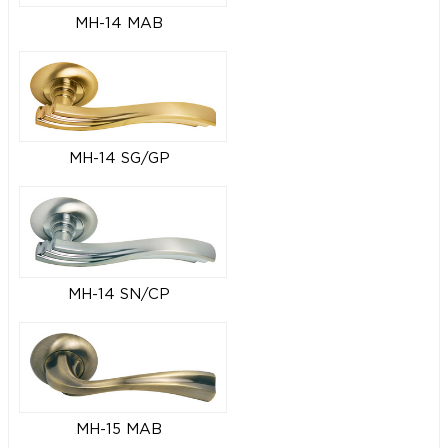
MH-14 MAB
MH-14 SG/GP
MH-14 SN/CP
MH-15 MAB