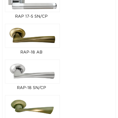
RAP 17-S SN/CP
RAP-18 AB
RAP-18 SN/CP