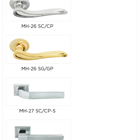
MH-26 SC/CP
MH-26 SG/GP
MH-27 SC/CP-S