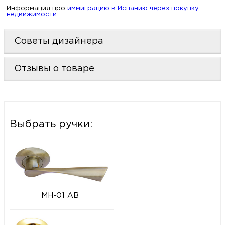
Информация про
иммиграцию в Испанию через покупку
недвижимости
Советы дизайнера
Отзывы о товаре
Выбрать ручки:
MH-01 AB