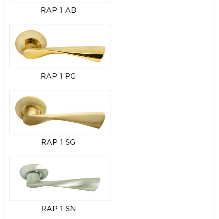
RAP 1 AB
RAP 1 PG
RAP 1 SG
RAP 1 SN