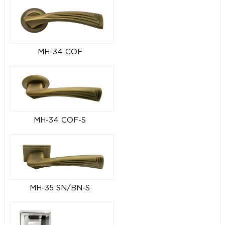
MH-34 COF
MH-34 COF-S
MH-35 SN/BN-S