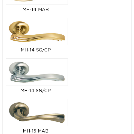
MH-14 MAB
MH-14 SG/GP
MH-14 SN/CP
MH-15 MAB