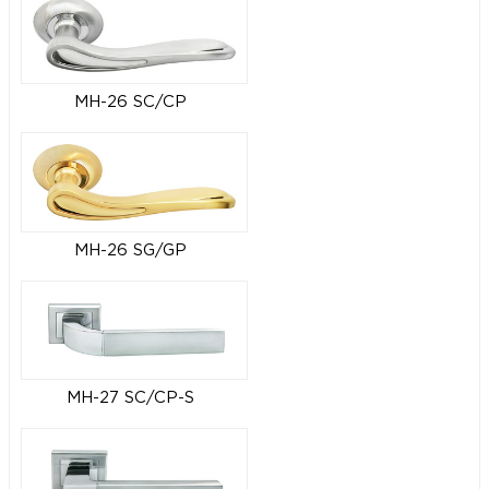
MH-26 SC/CP
MH-26 SG/GP
MH-27 SC/CP-S