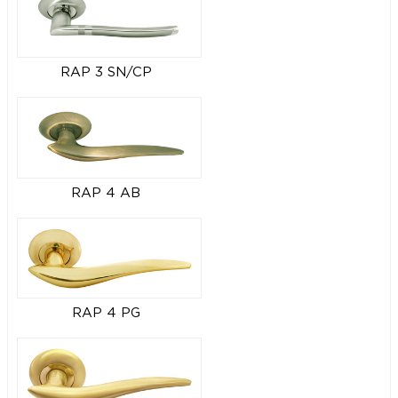
RAP 3 SN/CP
RAP 4 AB
RAP 4 PG