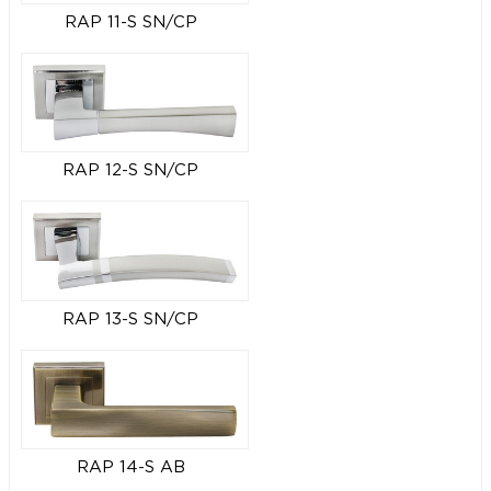
RAP 11-S SN/CP
RAP 12-S SN/CP
RAP 13-S SN/CP
RAP 14-S AB