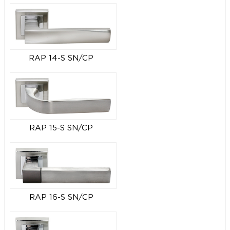
RAP 14-S SN/CP
RAP 15-S SN/CP
RAP 16-S SN/CP