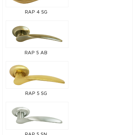
RAP 4 SG
RAP 5 AB
RAP 5 SG
RAP 5 SN