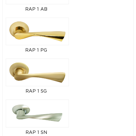
RAP 1 AB
RAP 1 PG
RAP 1 SG
RAP 1 SN