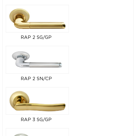
RAP 2 SG/GP
RAP 2 SN/CP
RAP 3 SG/GP