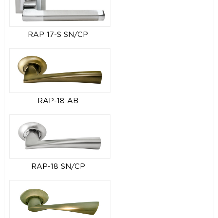
RAP 17-S SN/CP
RAP-18 AB
RAP-18 SN/CP