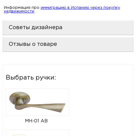
Информация про
иммиграцию в Испанию через покупку
недвижимости
Советы дизайнера
Отзывы о товаре
Выбрать ручки:
MH-01 AB