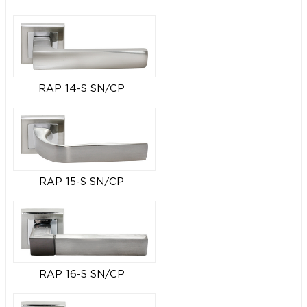
RAP 14-S SN/CP
RAP 15-S SN/CP
RAP 16-S SN/CP