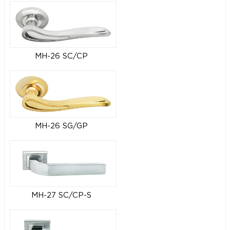
MH-26 SC/CP
MH-26 SG/GP
MH-27 SC/CP-S