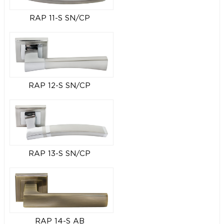
RAP 11-S SN/CP
RAP 12-S SN/CP
RAP 13-S SN/CP
RAP 14-S AB