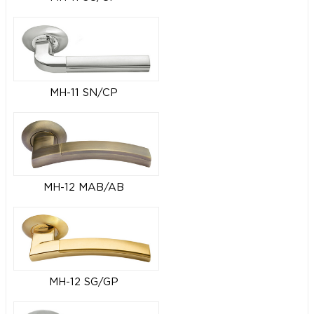
MH-11 SN/CP
MH-12 MAB/AB
MH-12 SG/GP