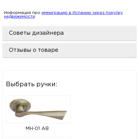
Информация про
иммиграцию в Испанию через покупку
недвижимости
Советы дизайнера
Отзывы о товаре
Выбрать ручки:
MH-01 AB