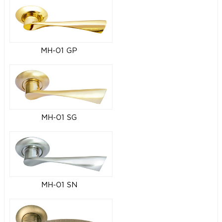
MH-01 GP
MH-01 SG
MH-01 SN