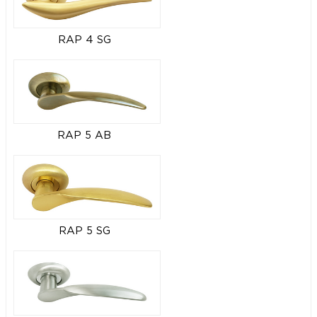
RAP 4 SG
RAP 5 AB
RAP 5 SG