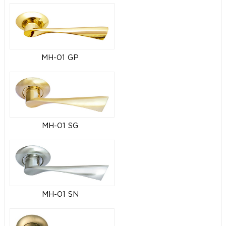
MH-01 GP
MH-01 SG
MH-01 SN