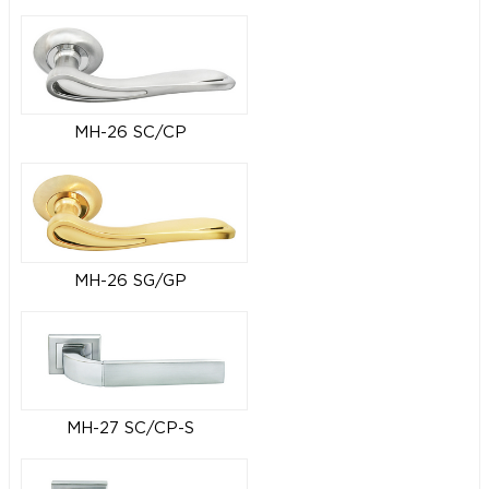
MH-26 SC/CP
MH-26 SG/GP
MH-27 SC/CP-S