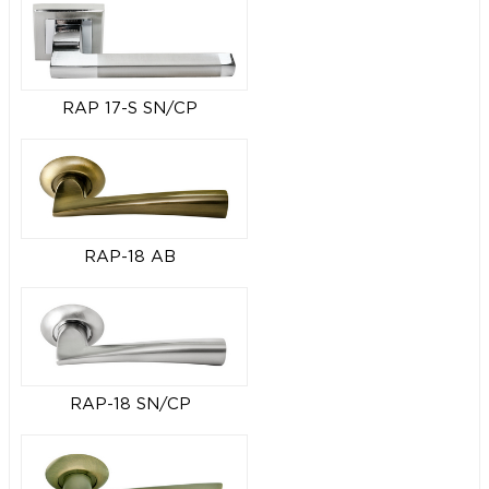
RAP 17-S SN/CP
RAP-18 AB
RAP-18 SN/CP