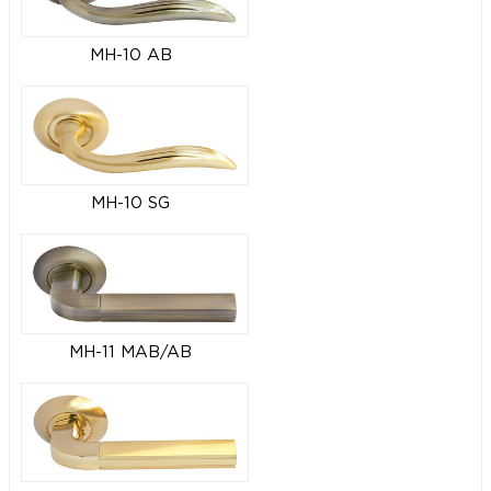
MH-10 AB
MH-10 SG
MH-11 MAB/AB