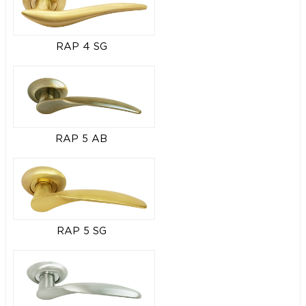
RAP 4 SG
RAP 5 AB
RAP 5 SG