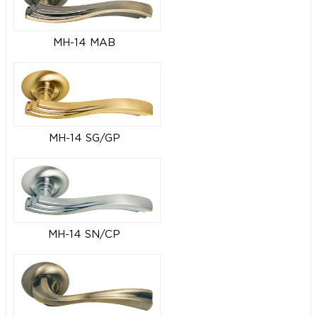
MH-14 MAB
MH-14 SG/GP
MH-14 SN/CP