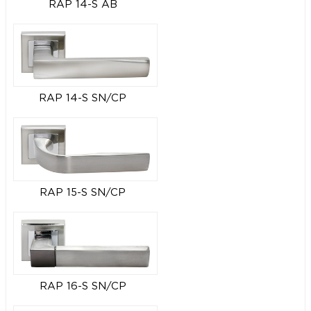
RAP 14-S AB
RAP 14-S SN/CP
RAP 15-S SN/CP
RAP 16-S SN/CP