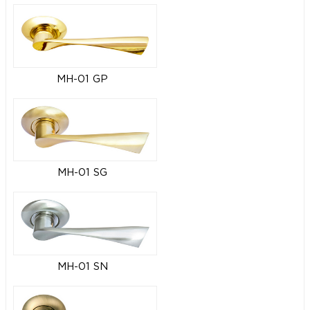
MH-01 GP
MH-01 SG
MH-01 SN