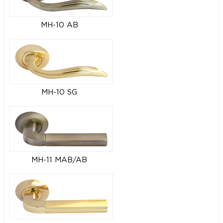
MH-10 AB
MH-10 SG
MH-11 MAB/AB