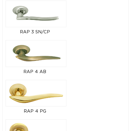
RAP 3 SN/CP
RAP 4 AB
RAP 4 PG