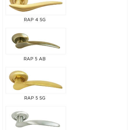
RAP 4 SG
RAP 5 AB
RAP 5 SG