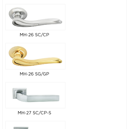
MH-26 SC/CP
MH-26 SG/GP
MH-27 SC/CP-S