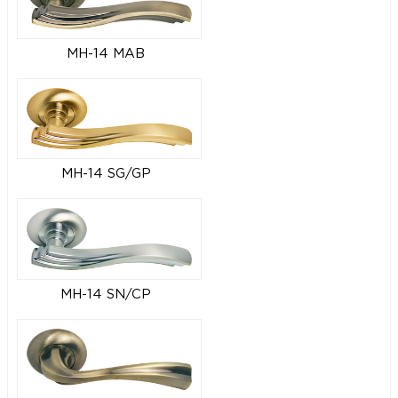
MH-14 MAB
MH-14 SG/GP
MH-14 SN/CP