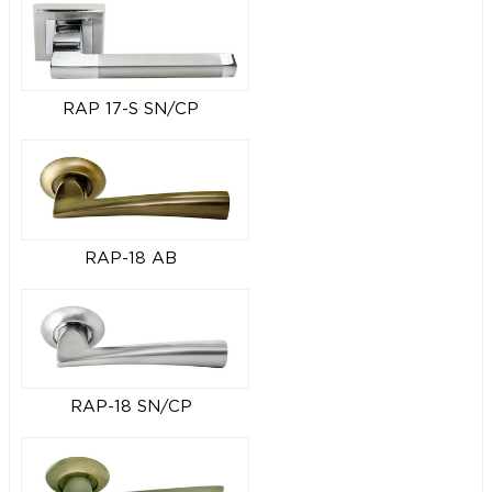
RAP 17-S SN/CP
RAP-18 AB
RAP-18 SN/CP