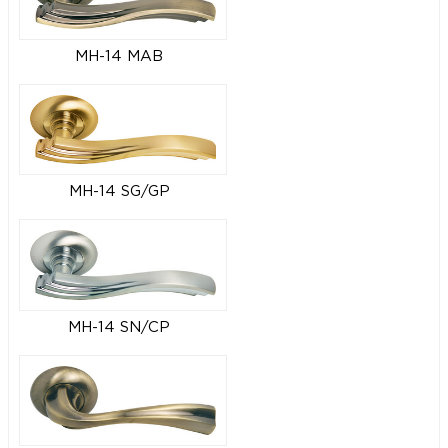
MH-14 MAB
MH-14 SG/GP
MH-14 SN/CP