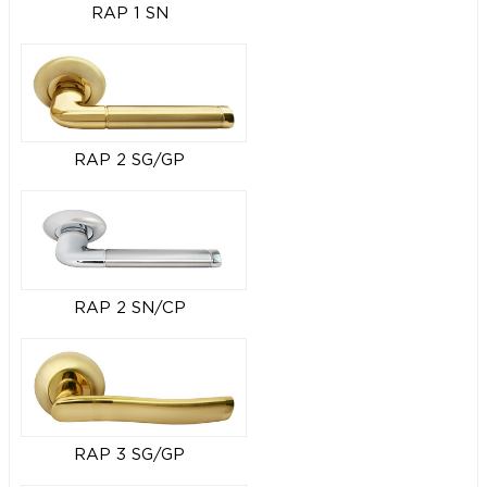
RAP 1 SN
RAP 2 SG/GP
RAP 2 SN/CP
RAP 3 SG/GP