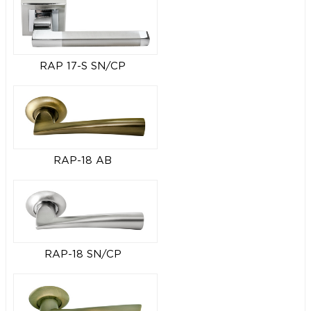
RAP 17-S SN/CP
RAP-18 AB
RAP-18 SN/CP