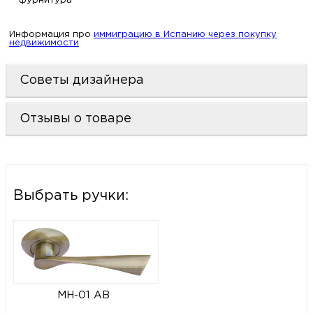
фурнитура
Информация про
иммиграцию в Испанию через покупку
недвижимости
Советы дизайнера
Отзывы о товаре
Выбрать ручки:
MH-01 AB