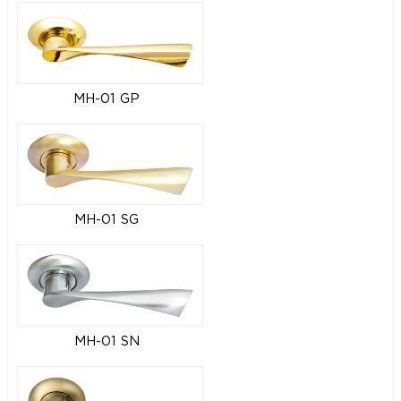
MH-01 GP
MH-01 SG
MH-01 SN