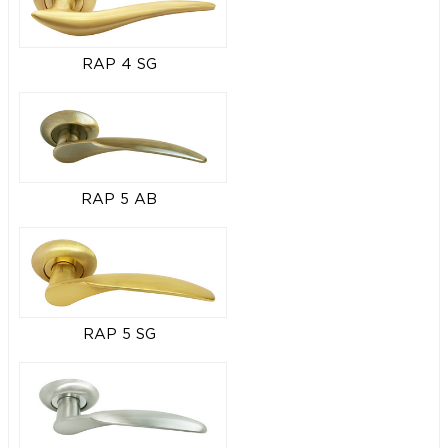
RAP 4 SG
RAP 5 AB
RAP 5 SG