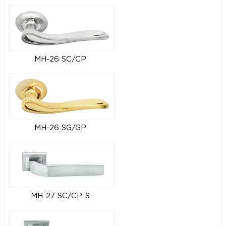
MH-26 SC/CP
MH-26 SG/GP
MH-27 SC/CP-S