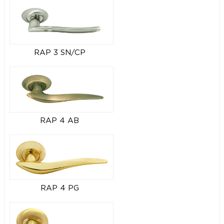
RAP 3 SN/CP
RAP 4 AB
RAP 4 PG