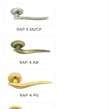
RAP 3 SN/CP
RAP 4 AB
RAP 4 PG