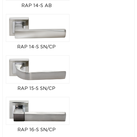
RAP 14-S AB
RAP 14-S SN/CP
RAP 15-S SN/CP
RAP 16-S SN/CP