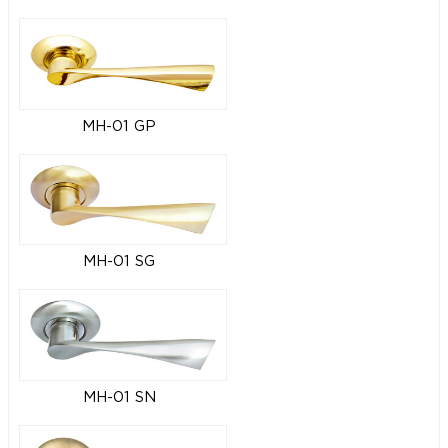
MH-01 GP
MH-01 SG
MH-01 SN