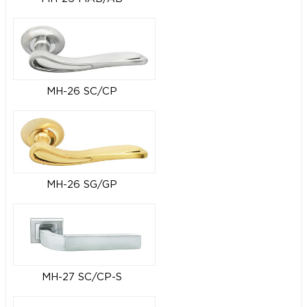
MH-26 SC/CP
MH-26 SG/GP
MH-27 SC/CP-S