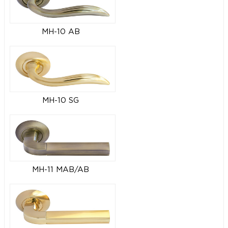
MH-10 AB
MH-10 SG
MH-11 MAB/AB