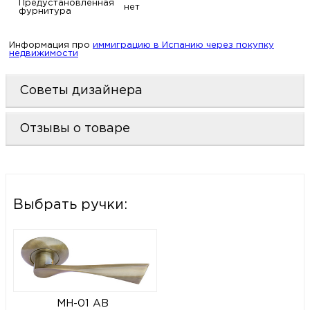
Предустановленная
нет
фурнитура
Информация про
иммиграцию в Испанию через покупку
недвижимости
Советы дизайнера
Отзывы о товаре
Выбрать ручки:
MH-01 AB