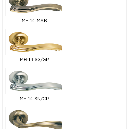
MH-14 MAB
MH-14 SG/GP
MH-14 SN/CP