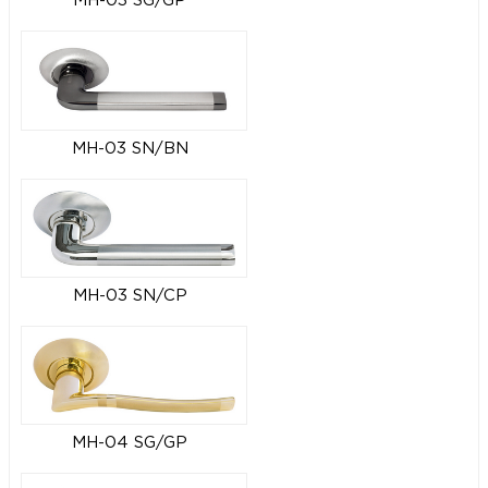
MH-03 SG/GP
MH-03 SN/BN
MH-03 SN/CP
MH-04 SG/GP