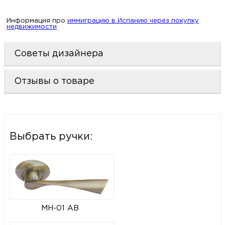
Информация про
иммиграцию в Испанию через покупку
недвижимости
Советы дизайнера
Отзывы о товаре
Выбрать ручки:
MH-01 AB