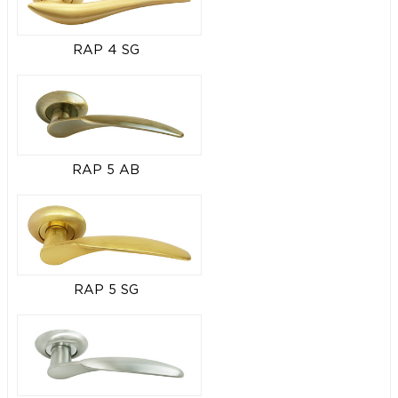
RAP 4 SG
RAP 5 AB
RAP 5 SG