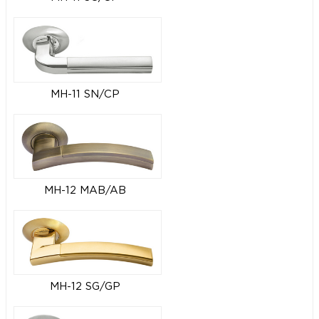
MH-11 SN/CP
MH-12 MAB/AB
MH-12 SG/GP