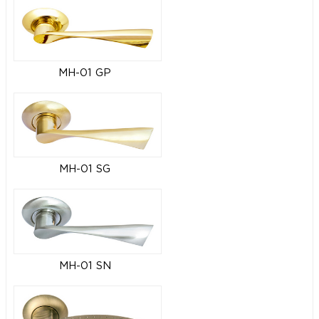
MH-01 GP
MH-01 SG
MH-01 SN