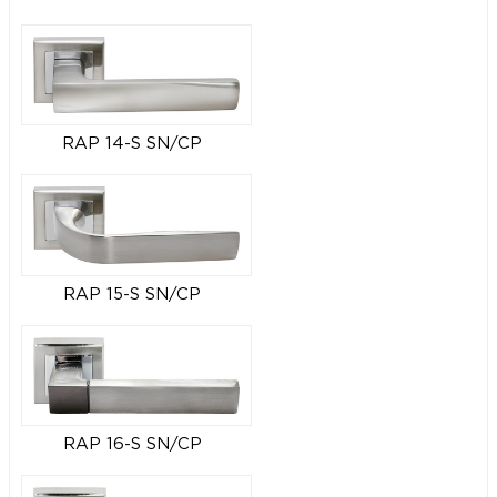
RAP 14-S SN/CP
RAP 15-S SN/CP
RAP 16-S SN/CP