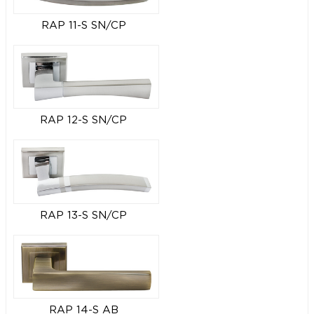
RAP 11-S SN/CP
RAP 12-S SN/CP
RAP 13-S SN/CP
RAP 14-S AB