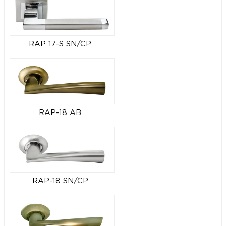
RAP 17-S SN/CP
RAP-18 AB
RAP-18 SN/CP