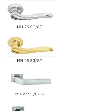
MH-26 SC/CP
MH-26 SG/GP
MH-27 SC/CP-S