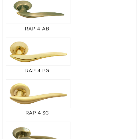
RAP 4 AB
RAP 4 PG
RAP 4 SG