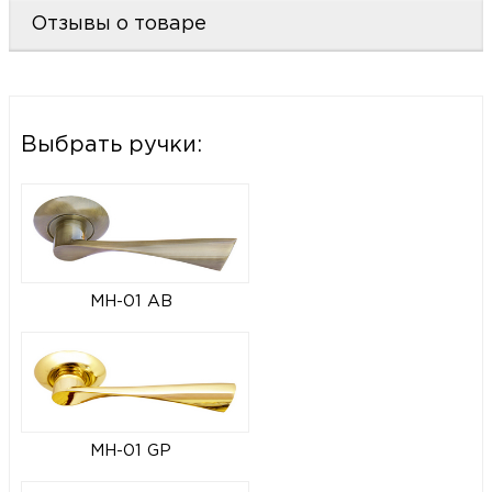
Отзывы о товаре
Выбрать ручки:
MH-01 AB
MH-01 GP