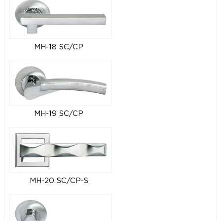
MH-18 SC/CP
MH-19 SC/CP
MH-20 SC/CP-S