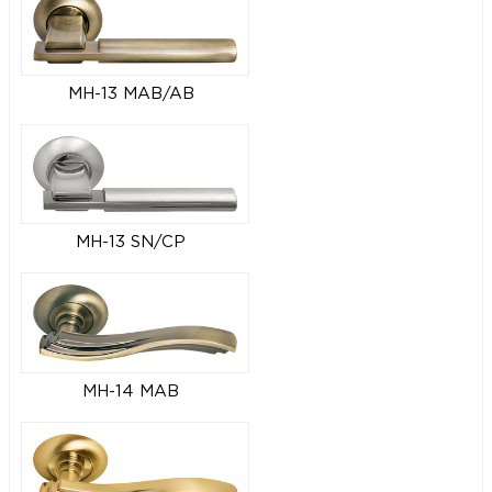
MH-13 MAB/AB
MH-13 SN/CP
MH-14 MAB