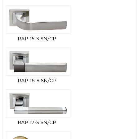
RAP 15-S SN/CP
RAP 16-S SN/CP
RAP 17-S SN/CP