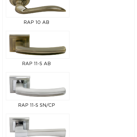
RAP 10 AB
RAP 11-S AB
RAP 11-S SN/CP