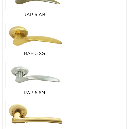
RAP 5 AB
RAP 5 SG
RAP 5 SN