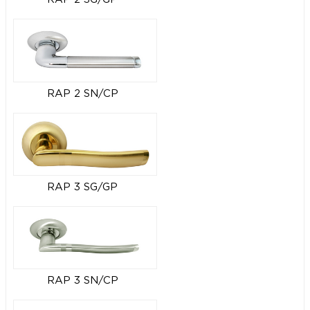
RAP 2 SN/CP
RAP 3 SG/GP
RAP 3 SN/CP