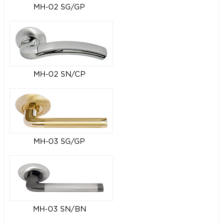
MH-02 SG/GP
MH-02 SN/CP
MH-03 SG/GP
MH-03 SN/BN