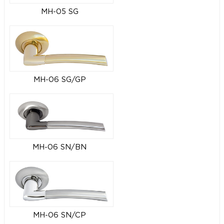
MH-05 SG
MH-06 SG/GP
MH-06 SN/BN
MH-06 SN/CP