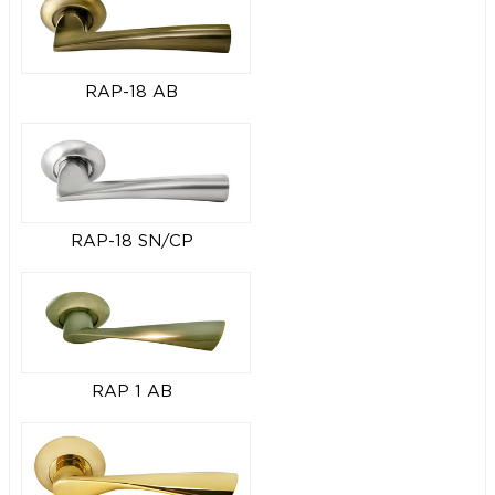
RAP-18 AB
RAP-18 SN/CP
RAP 1 AB