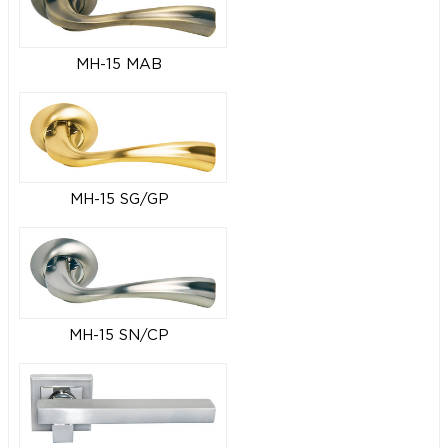
MH-15 MAB
MH-15 SG/GP
MH-15 SN/CP