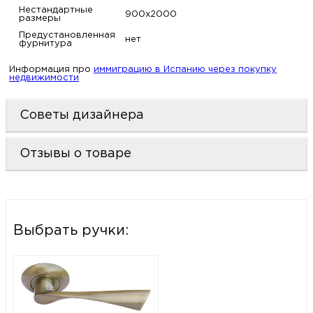
Нестандартные
900х2000
размеры
Предустановленная
нет
фурнитура
Информация про
иммиграцию в Испанию через покупку
недвижимости
Советы дизайнера
Отзывы о товаре
Выбрать ручки: