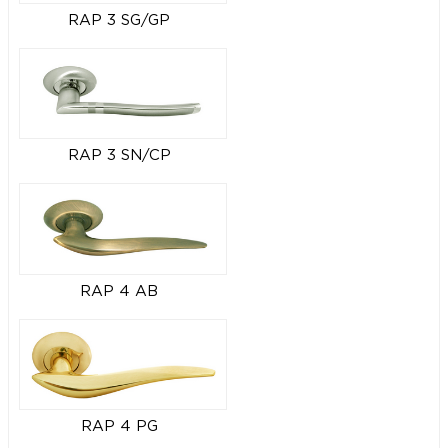
RAP 3 SG/GP
RAP 3 SN/CP
RAP 4 AB
RAP 4 PG