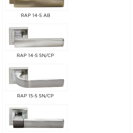
RAP 14-S AB
RAP 14-S SN/CP
RAP 15-S SN/CP