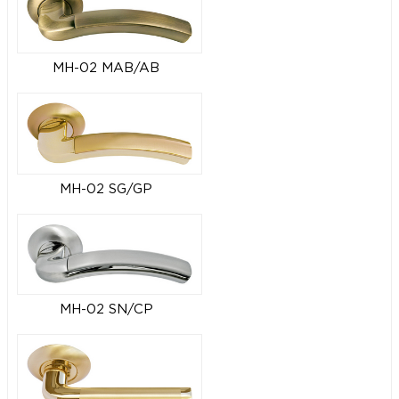
MH-02 MAB/AB
MH-02 SG/GP
MH-02 SN/CP