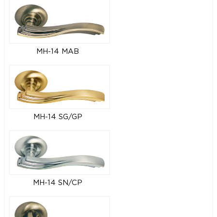
MH-14 MAB
MH-14 SG/GP
MH-14 SN/CP