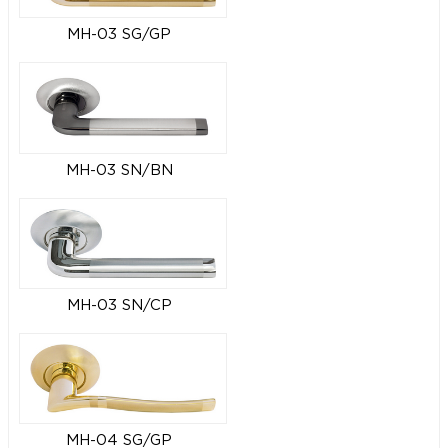
MH-03 SG/GP
MH-03 SN/BN
MH-03 SN/CP
MH-04 SG/GP