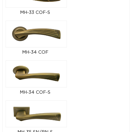
MH-33 COF-S
MH-34 COF
MH-34 COF-S