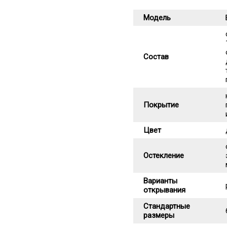
Модель
Состав
Покрытие
Цвет
Остекление
Варианты
открывания
Стандартные
размеры