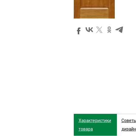
Характеристики
Совет
товара
дизайн