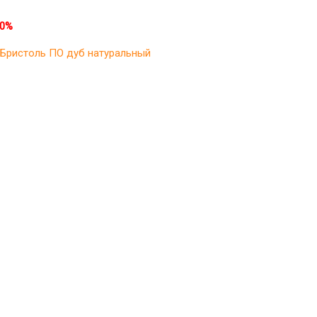
30%
Бристоль ПО дуб натуральный