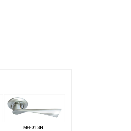
MH-01 SN