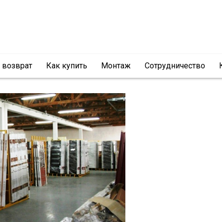
и возврат
Как купить
Монтаж
Сотрудничество