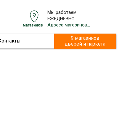
Мы работаем
ЕЖЕДНЕВНО
Адреса магазинов...
магазинов
9 магазинов
Контакты
дверей и паркета