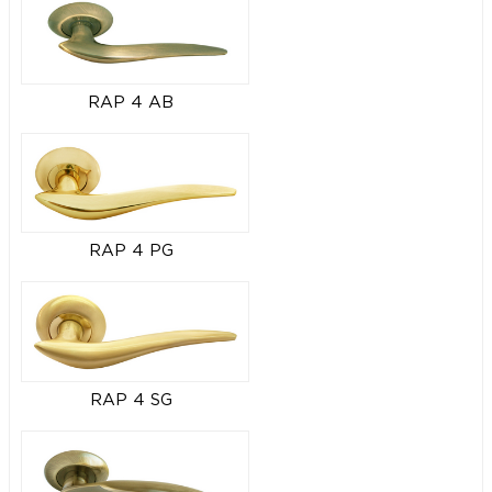
RAP 4 AB
RAP 4 PG
RAP 4 SG