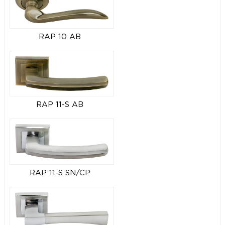
RAP 10 AB
RAP 11-S AB
RAP 11-S SN/CP