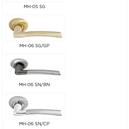
MH-05 SG
MH-06 SG/GP
MH-06 SN/BN
MH-06 SN/CP