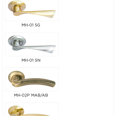
MH-01 SG
MH-01 SN
MH-02P MAB/AB