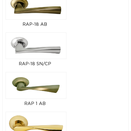
RAP-18 AB
RAP-18 SN/CP
RAP 1 AB