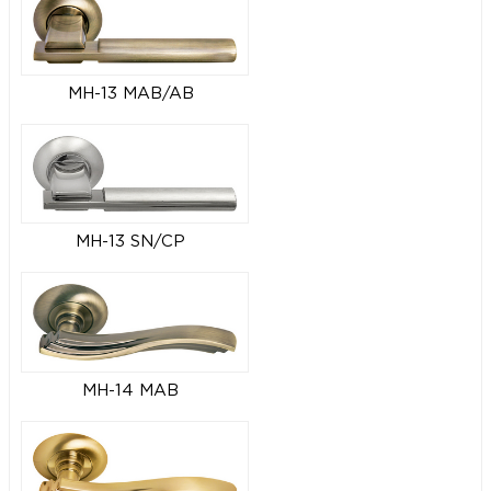
MH-13 MAB/AB
MH-13 SN/CP
MH-14 MAB