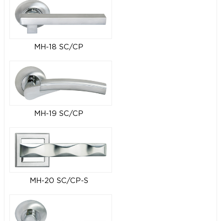
MH-18 SC/CP
MH-19 SC/CP
MH-20 SC/CP-S