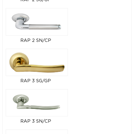
RAP 2 SN/CP
RAP 3 SG/GP
RAP 3 SN/CP