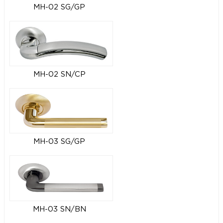
MH-02 SG/GP
MH-02 SN/CP
MH-03 SG/GP
MH-03 SN/BN