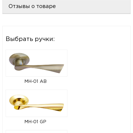
Отзывы о товаре
Выбрать ручки:
MH-01 AB
MH-01 GP