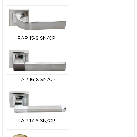
RAP 15-S SN/CP
RAP 16-S SN/CP
RAP 17-S SN/CP