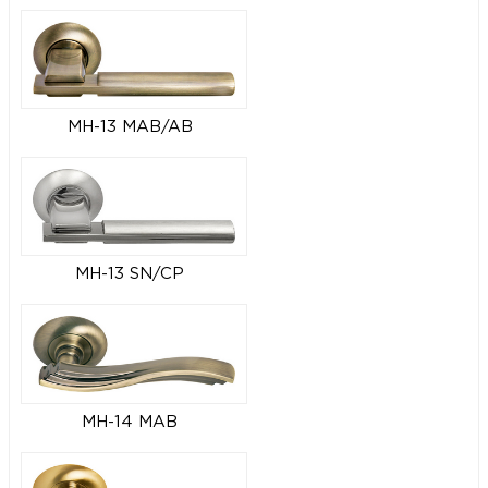
MH-13 MAB/AB
MH-13 SN/CP
MH-14 MAB