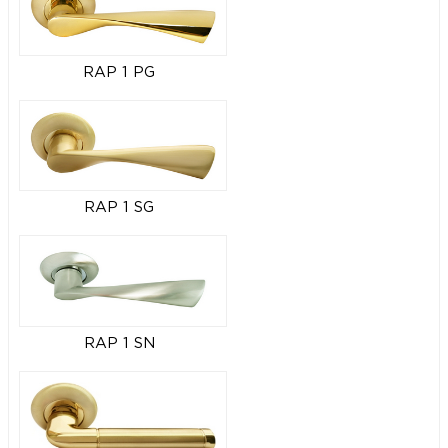
RAP 1 PG
RAP 1 SG
RAP 1 SN