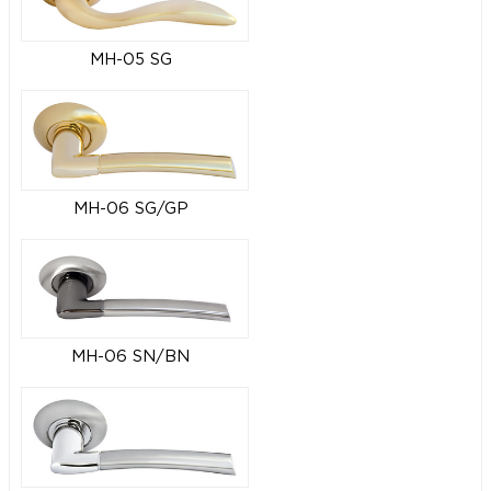
MH-05 SG
MH-06 SG/GP
MH-06 SN/BN