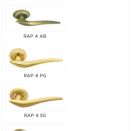
RAP 4 AB
RAP 4 PG
RAP 4 SG