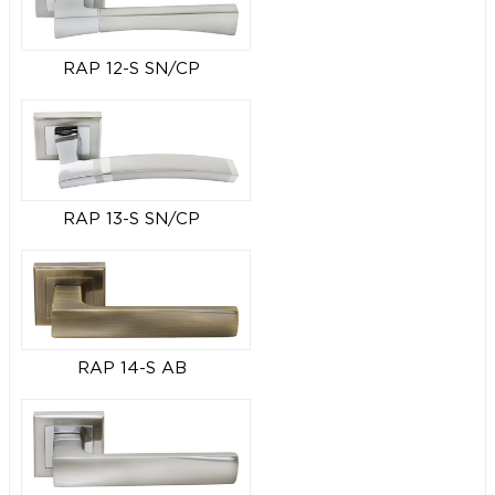
RAP 12-S SN/CP
RAP 13-S SN/CP
RAP 14-S AB