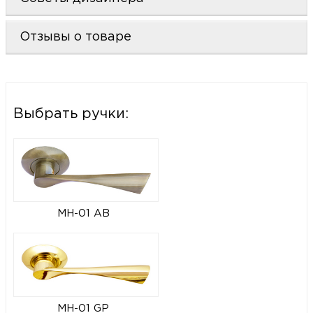
Отзывы о товаре
Выбрать ручки:
MH-01 AB
MH-01 GP