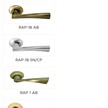
RAP-18 AB
RAP-18 SN/CP
RAP 1 AB