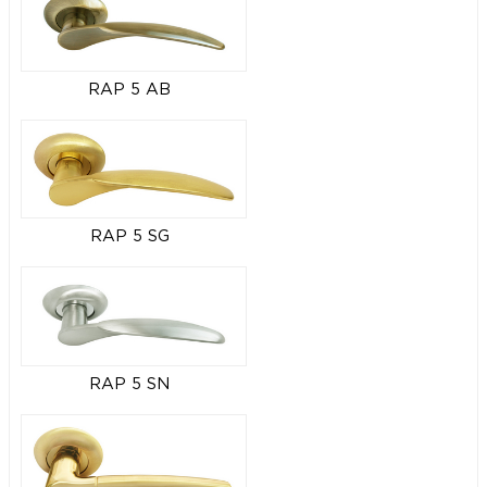
RAP 5 AB
RAP 5 SG
RAP 5 SN