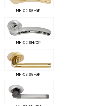
MH-02 SG/GP
MH-02 SN/CP
MH-03 SG/GP