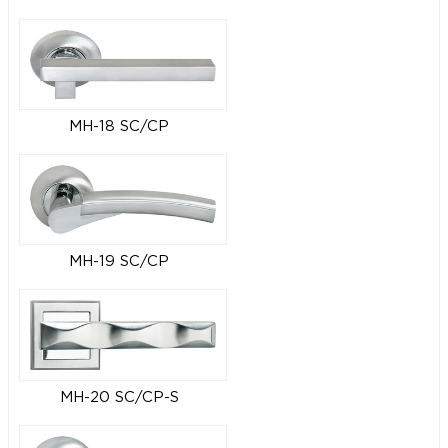
MH-18 SC/CP
MH-19 SC/CP
MH-20 SC/CP-S