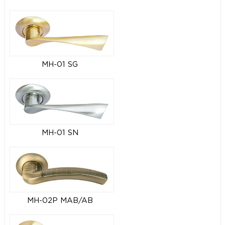
MH-01 SG
MH-01 SN
MH-02P MAB/AB