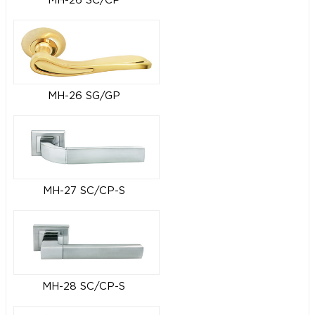
MH-26 SC/CP
MH-26 SG/GP
MH-27 SC/CP-S
MH-28 SC/CP-S