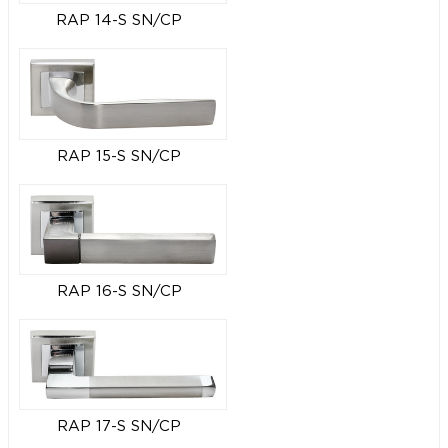
RAP 14-S SN/CP
RAP 15-S SN/CP
RAP 16-S SN/CP
RAP 17-S SN/CP