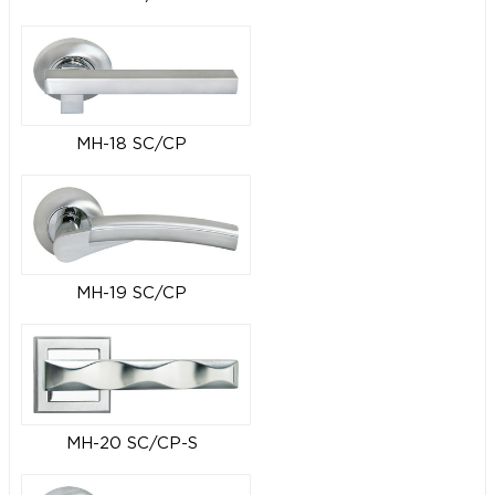
MH-18 SC/CP
MH-19 SC/CP
MH-20 SC/CP-S