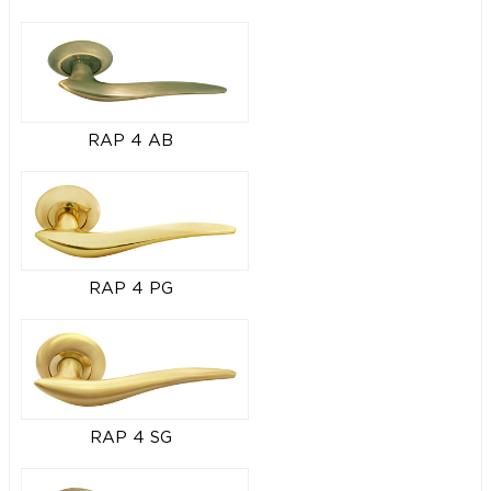
RAP 4 AB
RAP 4 PG
RAP 4 SG