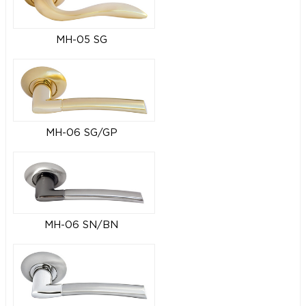
MH-05 SG
MH-06 SG/GP
MH-06 SN/BN