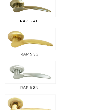
RAP 5 AB
RAP 5 SG
RAP 5 SN