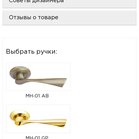
Советы дизайнера
Отзывы о товаре
Выбрать ручки:
MH-01 AB
MH-01 GP