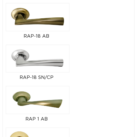
RAP-18 AB
RAP-18 SN/CP
RAP 1 AB