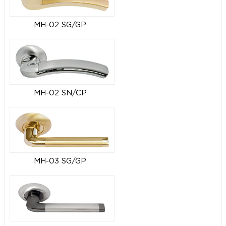
MH-02 SG/GP
MH-02 SN/CP
MH-03 SG/GP