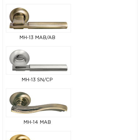
MH-13 MAB/AB
MH-13 SN/CP
MH-14 MAB