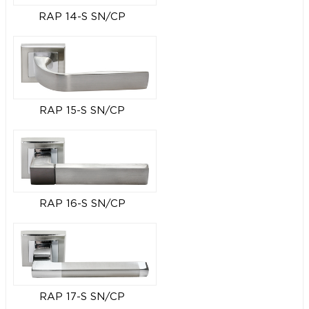
RAP 14-S SN/CP
RAP 15-S SN/CP
RAP 16-S SN/CP
RAP 17-S SN/CP