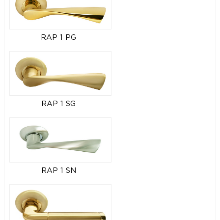
RAP 1 PG
RAP 1 SG
RAP 1 SN