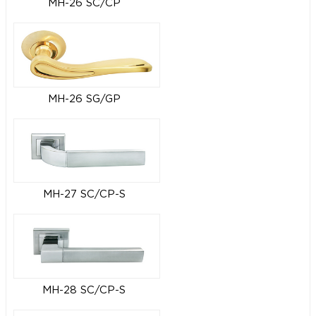
MH-26 SC/CP
MH-26 SG/GP
MH-27 SC/CP-S
MH-28 SC/CP-S