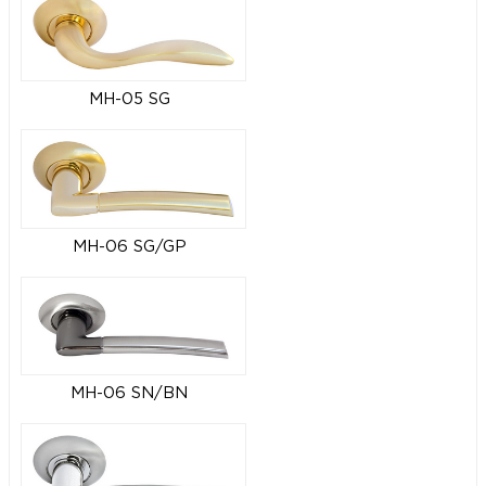
MH-05 SG
MH-06 SG/GP
MH-06 SN/BN