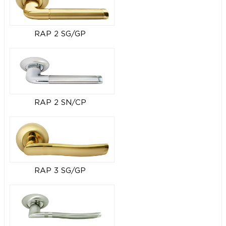
RAP 2 SG/GP
RAP 2 SN/CP
RAP 3 SG/GP