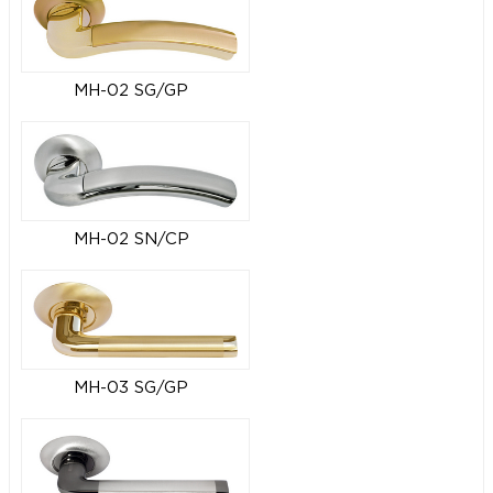
MH-02 SG/GP
MH-02 SN/CP
MH-03 SG/GP