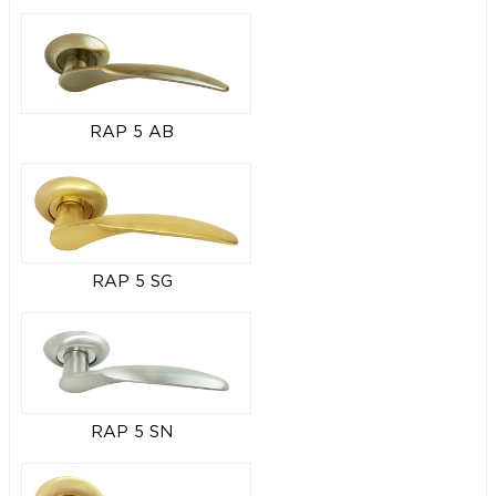
RAP 5 AB
RAP 5 SG
RAP 5 SN