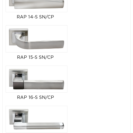
RAP 14-S SN/CP
RAP 15-S SN/CP
RAP 16-S SN/CP