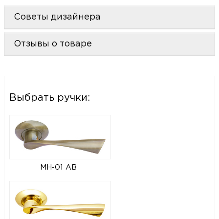
Советы дизайнера
Отзывы о товаре
Выбрать ручки:
MH-01 AB