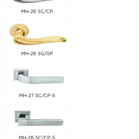
MH-26 SC/CP
MH-26 SG/GP
MH-27 SC/CP-S
MH-28 SC/CP-S