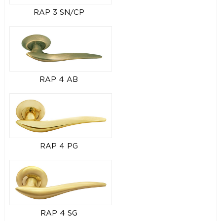
RAP 3 SN/CP
RAP 4 AB
RAP 4 PG
RAP 4 SG