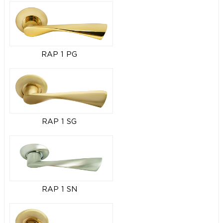
RAP 1 PG
RAP 1 SG
RAP 1 SN