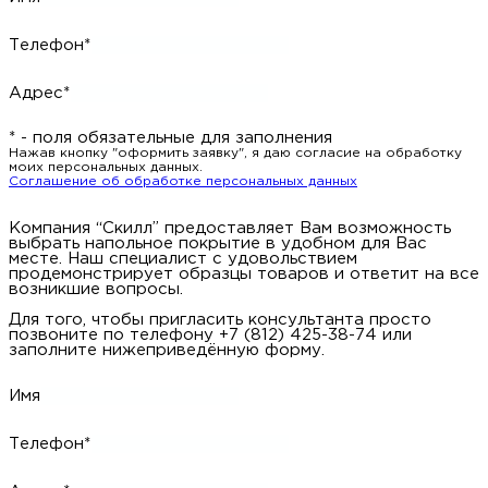
Телефон*
Адрес*
* - поля обязательные для заполнения
Нажав кнопку "оформить заявку", я даю согласие на обработку
моих персональных данных.
Соглашение об обработке персональных данных
Компания “Скилл” предоставляет Вам возможность
выбрать напольное покрытие в удобном для Вас
месте. Наш специалист с удовольствием
продемонстрирует образцы товаров и ответит на все
возникшие вопросы.
Для того, чтобы пригласить консультанта просто
позвоните по телефону +7 (812) 425-38-74 или
заполните нижеприведённую форму.
Имя
Телефон*