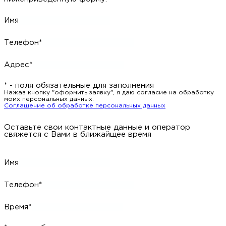
Имя
Телефон*
Адрес*
* - поля обязательные для заполнения
Нажав кнопку "оформить заявку", я даю согласие на обработку
моих персональных данных.
Соглашение об обработке персональных данных
Оставьте свои контактные данные и оператор
свяжется с Вами в ближайщее время
Имя
Телефон*
Время*