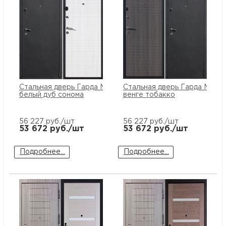
Стальная дверь Гарда Муар
Стальная дверь Гарда Муар
белый дуб сонома
венге тобакко
56 227
руб./шт
56 227
руб./шт
53 672
руб./шт
53 672
руб./шт
Подробнее...
Подробнее...