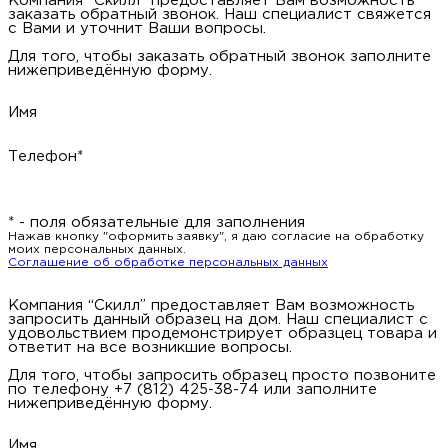
Компания “Скилл” предоставляет Вам возможность
заказать обратный звонок. Наш специалист свяжется
с Вами и уточнит Ваши вопросы.
Для того, чтобы заказать обратный звонок заполните
нижеприведённую форму.
Имя
Телефон*
* - поля обязательные для заполнения
Нажав кнопку "оформить заявку", я даю согласие на обработку
моих персональных данных.
Соглашение об обработке персональных данных
Компания “Скилл” предоставляет Вам возможность
запросить данный образец на дом. Наш специалист с
удовольствием продемонстрирует образцец товара и
ответит на все возникшие вопросы.
Для того, чтобы запросить образец просто позвоните
по телефону +7 (812) 425-38-74 или заполните
нижеприведённую форму.
Имя