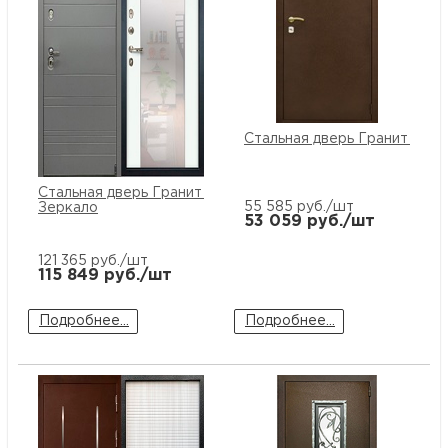
Стальная дверь Гранит Дача
Стальная дверь Гранит C9
55 585
руб./шт
Зеркало
53 059
руб./шт
121 365
руб./шт
115 849
руб./шт
Подробнее...
Подробнее...