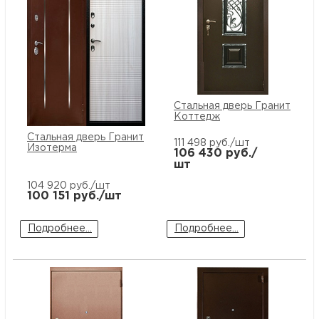
Стальная дверь Гранит
Коттедж
Стальная дверь Гранит
111 498
руб./шт
Изотерма
106 430
руб./
шт
104 920
руб./шт
100 151
руб./шт
Подробнее...
Подробнее...