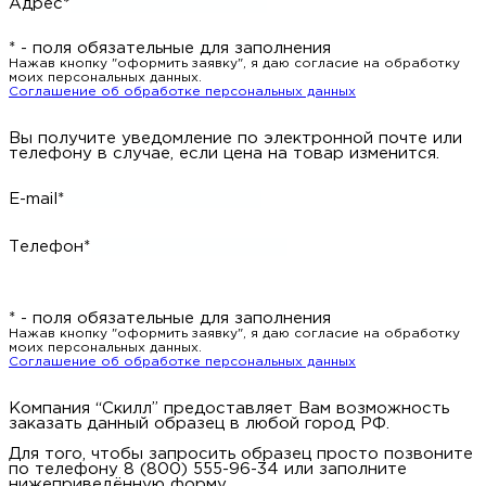
Адрес*
* - поля обязательные для заполнения
Нажав кнопку "оформить заявку", я даю согласие на обработку
моих персональных данных.
Соглашение об обработке персональных данных
Вы получите уведомление по электронной почте или
телефону в случае, если цена на товар изменится.
E-mail*
Телефон*
* - поля обязательные для заполнения
Нажав кнопку "оформить заявку", я даю согласие на обработку
моих персональных данных.
Соглашение об обработке персональных данных
Компания “Скилл” предоставляет Вам возможность
заказать данный образец в любой город РФ.
Для того, чтобы запросить образец просто позвоните
по телефону 8 (800) 555-96-34 или заполните
нижеприведённую форму.