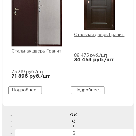
Стальная дверь Гранит М3
Стальная дверь Гранит М2-М
88 475
руб./шт
84 454
руб./шт
75 319
руб./шт
71 896
руб./шт
Подробнее...
Подробнее...
««
«
1
2