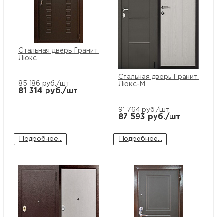
Стальная дверь Гранит М2
Люкс
Стальная дверь Гранит М2
85 186
руб./шт
Люкс-М
81 314
руб./шт
91 764
руб./шт
87 593
руб./шт
Подробнее...
Подробнее...