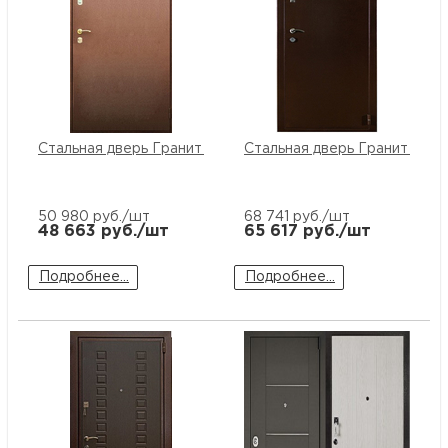
Стальная дверь Гранит М1
Стальная дверь Гранит М2
50 980
руб./шт
68 741
руб./шт
48 663
руб./шт
65 617
руб./шт
Подробнее...
Подробнее...