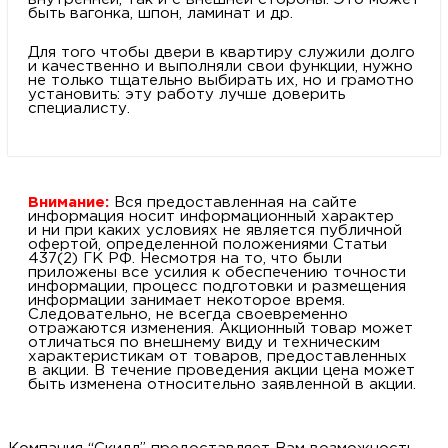
быть вагонка, шпон, ламинат и др.
Для того чтобы двери в квартиру служили долго
и качественно и выполняли свои функции, нужно
не только тщательно выбирать их, но и грамотно
установить: эту работу лучше доверить
специалисту.
Внимание:
Вся предоставленная на сайте
информация носит информационный характер
и ни при каких условиях не является публичной
офертой, определенной положениями Статьи
437(2) ГК РФ. Несмотря на то, что были
приложены все усилия к обеспечению точности
информации, процесс подготовки и размещения
информации занимает некоторое время.
Следовательно, не всегда своевременно
отражаются изменения. Акционный товар может
отличаться по внешнему виду и техническим
характеристикам от товаров, предоставленных
в акции. В течение проведения акции цена может
быть изменена относительно заявленной в акции.