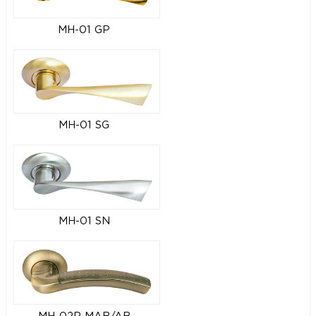
MH-01 GP
MH-01 SG
MH-01 SN