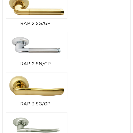
RAP 2 SG/GP
RAP 2 SN/CP
RAP 3 SG/GP