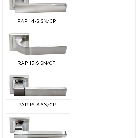
RAP 14-S SN/CP
RAP 15-S SN/CP
RAP 16-S SN/CP