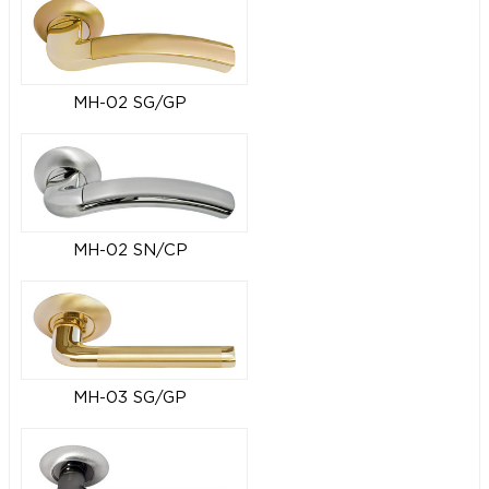
MH-02 SG/GP
MH-02 SN/CP
MH-03 SG/GP