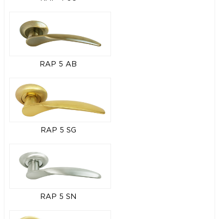
RAP 5 AB
RAP 5 SG
RAP 5 SN