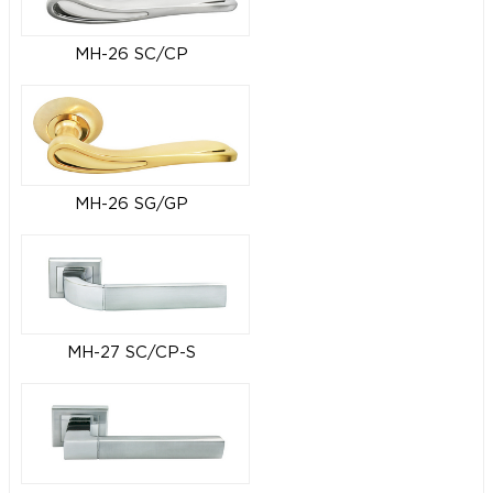
MH-26 SC/CP
MH-26 SG/GP
MH-27 SC/CP-S