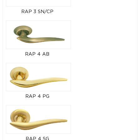
RAP 3 SN/CP
RAP 4 AB
RAP 4 PG
RAP 4 SG