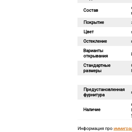
Состав
Покрытие
Цвет
Остекление
Варианты
открывания
Стандартные
размеры
Предустановленная
фурнитура
Наличие
Информация про
иммигра