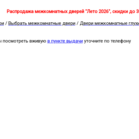
Распродажа межкомнатных дверей "Лето 2026", скидки до 
ри
/
Выбрать межкомнатные двери
/
Двери межкомнатные глух
бы посмотреть вживую
в пункте выдачи
уточните по телефону