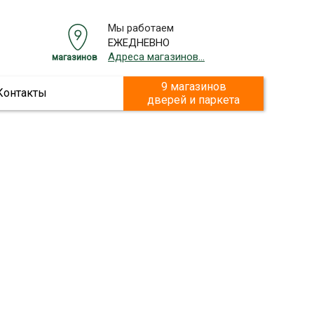
Мы работаем
ЕЖЕДНЕВНО
Адреса магазинов...
магазинов
9 магазинов
Контакты
дверей и паркета