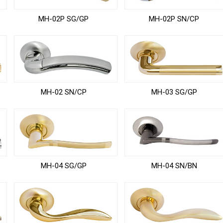
MH-02P SG/GP
MH-02P SN/CP
MH-02 SN/CP
MH-03 SG/GP
MH-04 SG/GP
MH-04 SN/BN