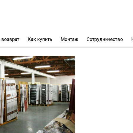
и возврат
Как купить
Монтаж
Сотрудничество