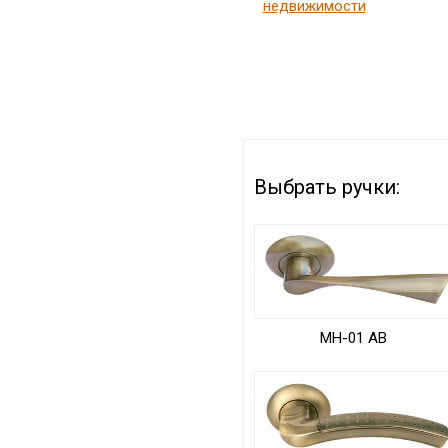
недвижимости
Выбрать ручки:
MH-01 AB