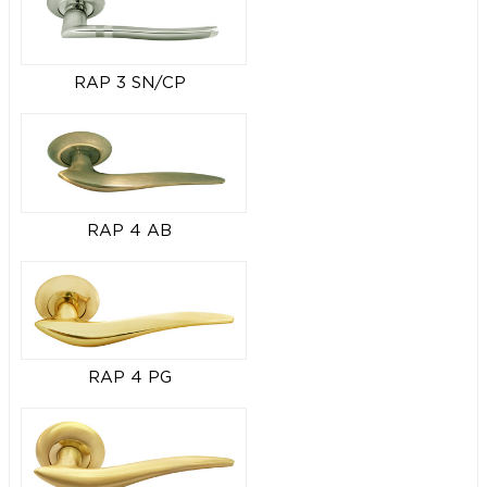
RAP 3 SN/CP
RAP 4 AB
RAP 4 PG