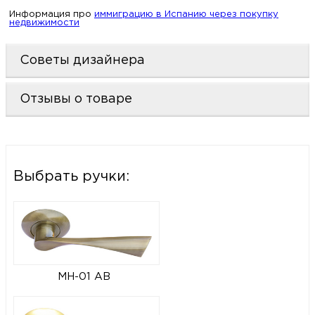
Информация про
иммиграцию в Испанию через покупку
недвижимости
Советы дизайнера
Отзывы о товаре
Выбрать ручки:
MH-01 AB