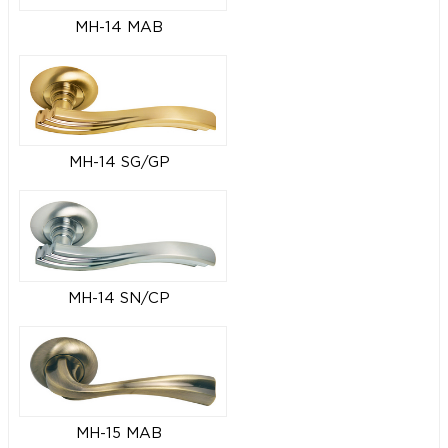
MH-14 MAB
MH-14 SG/GP
MH-14 SN/CP
MH-15 MAB