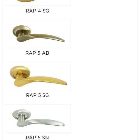
RAP 4 SG
RAP 5 AB
RAP 5 SG
RAP 5 SN