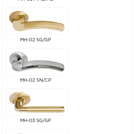
MH-02 SG/GP
MH-02 SN/CP
MH-03 SG/GP