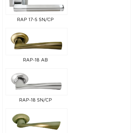
RAP 17-S SN/CP
RAP-18 AB
RAP-18 SN/CP