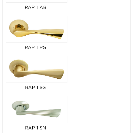
RAP 1 AB
RAP 1 PG
RAP 1 SG
RAP 1 SN