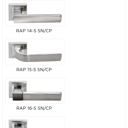
RAP 14-S SN/CP
RAP 15-S SN/CP
RAP 16-S SN/CP