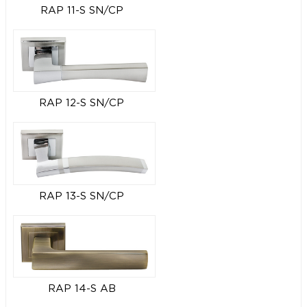
RAP 11-S SN/CP
RAP 12-S SN/CP
RAP 13-S SN/CP
RAP 14-S AB