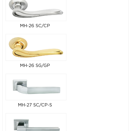
MH-26 SC/CP
MH-26 SG/GP
MH-27 SC/CP-S