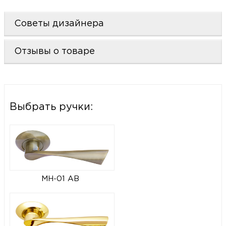
Советы дизайнера
Отзывы о товаре
Выбрать ручки:
MH-01 AB