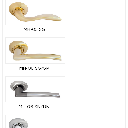
MH-05 SG
MH-06 SG/GP
MH-06 SN/BN