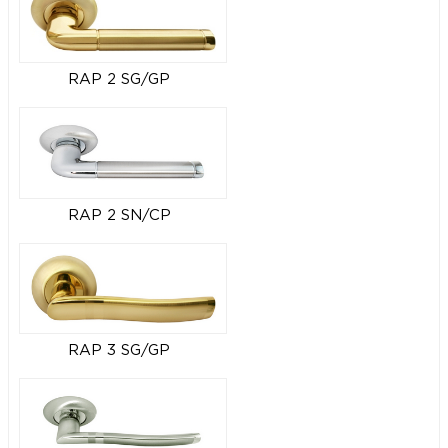
RAP 2 SG/GP
RAP 2 SN/CP
RAP 3 SG/GP