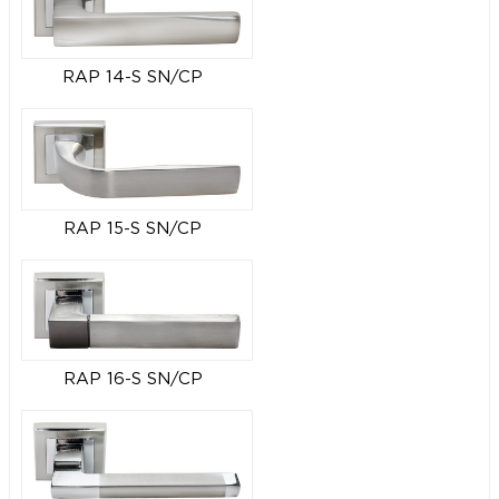
RAP 14-S SN/CP
RAP 15-S SN/CP
RAP 16-S SN/CP