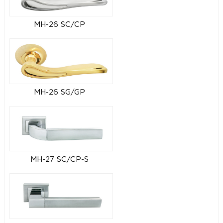
MH-26 SC/CP
MH-26 SG/GP
MH-27 SC/CP-S