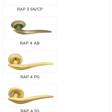
RAP 3 SN/CP
RAP 4 AB
RAP 4 PG
RAP 4 SG