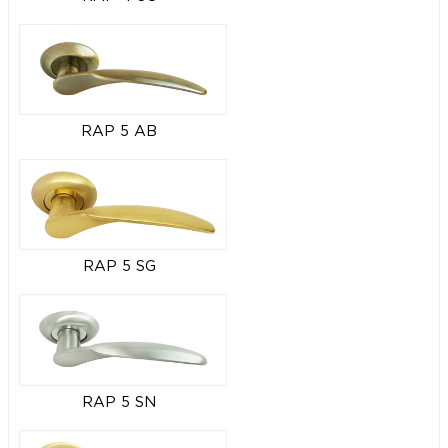
RAP 5 AB
RAP 5 SG
RAP 5 SN