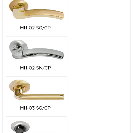
MH-02 SG/GP
MH-02 SN/CP
MH-03 SG/GP