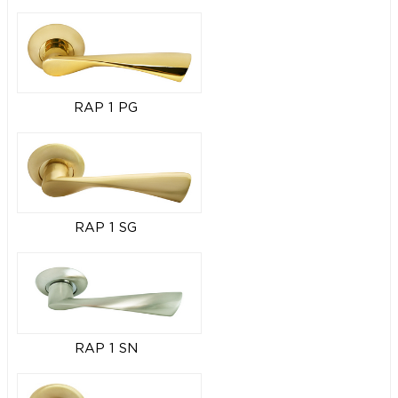
RAP 1 PG
RAP 1 SG
RAP 1 SN