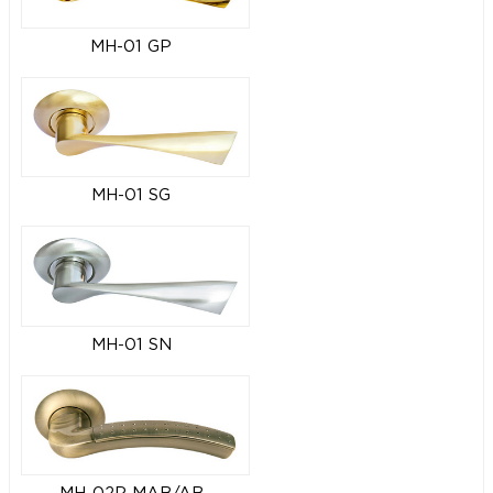
MH-01 GP
MH-01 SG
MH-01 SN