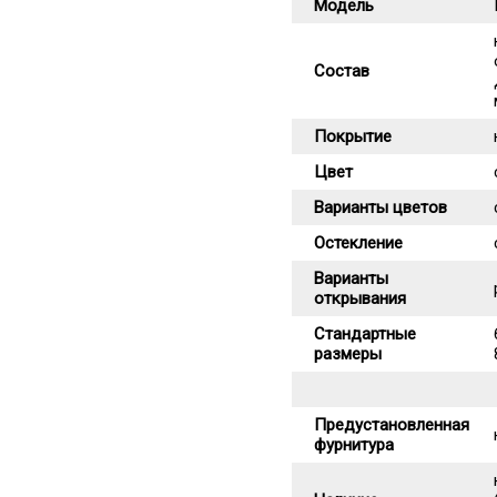
Модель
Состав
Покрытие
Цвет
Варианты цветов
Остекление
Варианты
открывания
Стандартные
размеры
Предустановленная
фурнитура