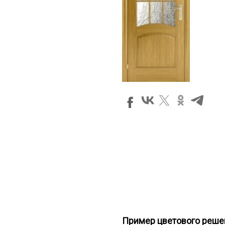
Пример цветового реше