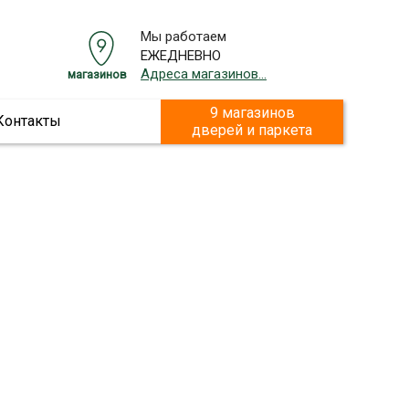
Мы работаем
ЕЖЕДНЕВНО
Адреса магазинов...
магазинов
9 магазинов
Контакты
дверей и паркета