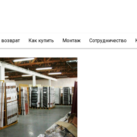
и возврат
Как купить
Монтаж
Сотрудничество