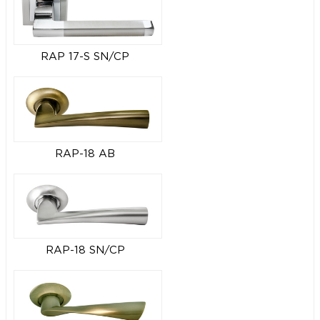
RAP 17-S SN/CP
RAP-18 AB
RAP-18 SN/CP