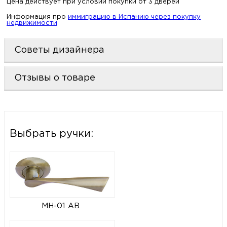
Цена действует при условии покупки от 3 дверей
Информация про
иммиграцию в Испанию через покупку
недвижимости
Советы дизайнера
Отзывы о товаре
Выбрать ручки:
MH-01 AB