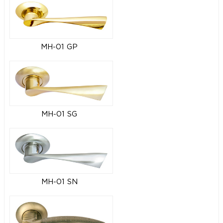
MH-01 GP
MH-01 SG
MH-01 SN