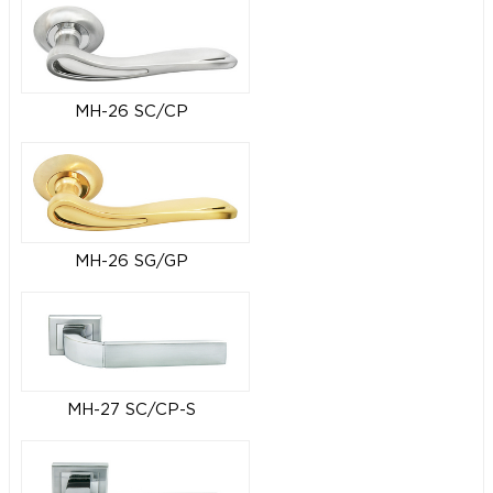
MH-26 SC/CP
MH-26 SG/GP
MH-27 SC/CP-S