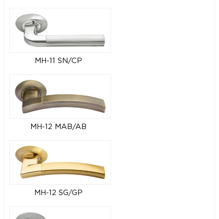
MH-11 SN/CP
MH-12 MAB/AB
MH-12 SG/GP