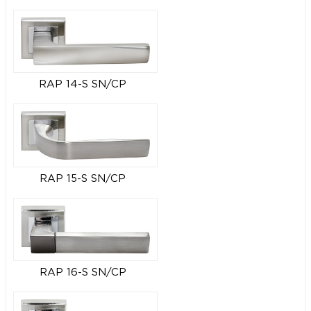
RAP 14-S SN/CP
RAP 15-S SN/CP
RAP 16-S SN/CP