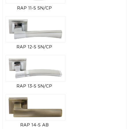
RAP 11-S SN/CP
RAP 12-S SN/CP
RAP 13-S SN/CP
RAP 14-S AB